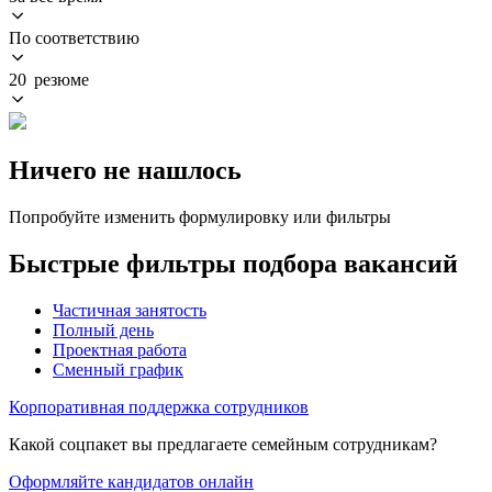
По соответствию
20 резюме
Ничего не нашлось
Попробуйте изменить формулировку или фильтры
Быстрые фильтры подбора вакансий
Частичная занятость
Полный день
Проектная работа
Сменный график
Корпоративная поддержка сотрудников
Какой соцпакет вы предлагаете семейным сотрудникам?
Оформляйте кандидатов онлайн