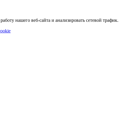
аботу нашего веб-сайта и анализировать сетевой трафик.
ookie