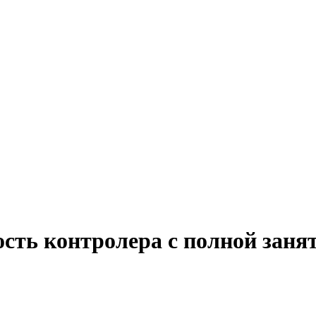
ость контролера с полной заня