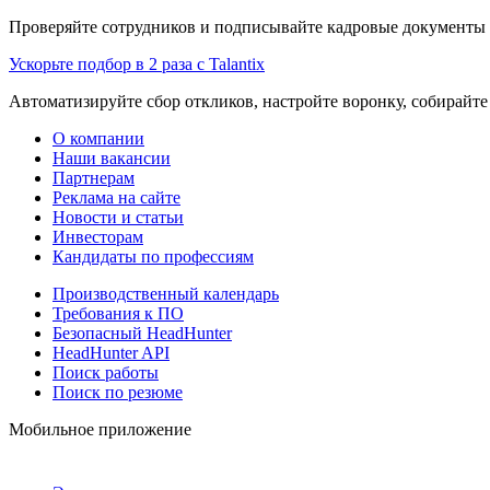
Проверяйте сотрудников и подписывайте кадровые документы 
Ускорьте подбор в 2 раза с Talantix
Автоматизируйте сбор откликов, настройте воронку, собирайте
О компании
Наши вакансии
Партнерам
Реклама на сайте
Новости и статьи
Инвесторам
Кандидаты по профессиям
Производственный календарь
Требования к ПО
Безопасный HeadHunter
HeadHunter API
Поиск работы
Поиск по резюме
Мобильное приложение