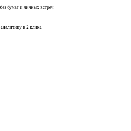
без бумаг и личных встреч
 аналитику в 2 клика