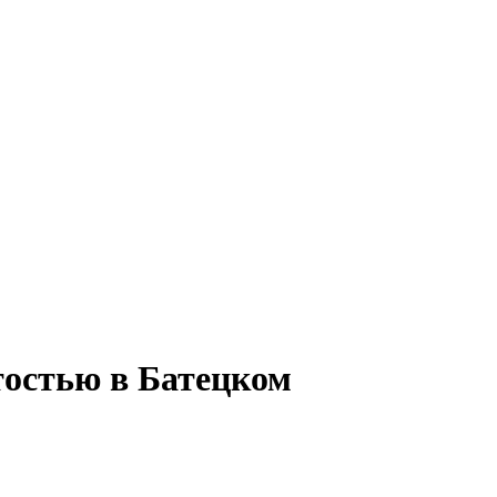
тостью в Батецком