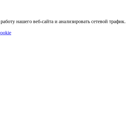
аботу нашего веб-сайта и анализировать сетевой трафик.
ookie