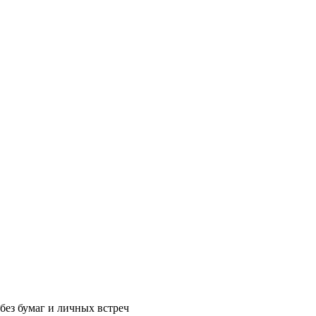
без бумаг и личных встреч