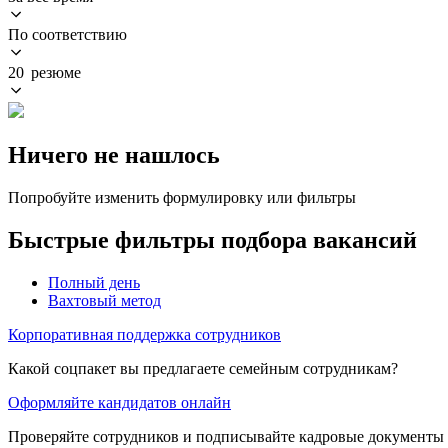
По соответствию
20 резюме
Ничего не нашлось
Попробуйте изменить формулировку или фильтры
Быстрые фильтры подбора вакансий
Полный день
Вахтовый метод
Корпоративная поддержка сотрудников
Какой соцпакет вы предлагаете семейным сотрудникам?
Оформляйте кандидатов онлайн
Проверяйте сотрудников и подписывайте кадровые документы 