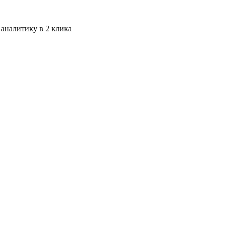
 аналитику в 2 клика