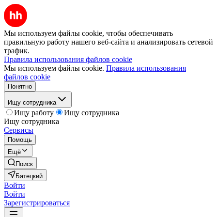
Мы используем файлы cookie, чтобы обеспечивать
правильную работу нашего веб-сайта и анализировать сетевой
трафик.
Правила использования файлов cookie
Мы используем файлы cookie.
Правила использования
файлов cookie
Понятно
Ищу сотрудника
Ищу работу
Ищу сотрудника
Ищу сотрудника
Сервисы
Помощь
Ещё
Поиск
Батецкий
Войти
Войти
Зарегистрироваться