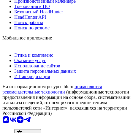
Производственный календарь
Требования к ПО
Безопасный HeadHunter
HeadHunter API
Поиск работы
Поиск по резюме
Мобильное приложение
Этика и комплаенс
Оказание услуг
Использование сайтов
Защита персональных данных
ИТ аккредитация
На информационном ресурсе hh.ru
применяются
рекомендательные технологии
(информационные технологии
предоставления информации на основе сбора, систематизации
и анализа сведений, относящихся к предпочтениям
пользователей сети «Интернет», находящихся на территории
Российской Федерации)