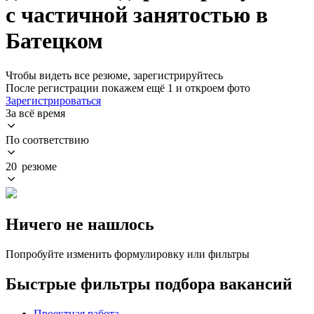
с частичной занятостью в
Батецком
Чтобы видеть все резюме, зарегистрируйтесь
После регистрации покажем ещё 1 и откроем фото
Зарегистрироваться
За всё время
По соответствию
20 резюме
Ничего не нашлось
Попробуйте изменить формулировку или фильтры
Быстрые фильтры подбора вакансий
Проектная работа