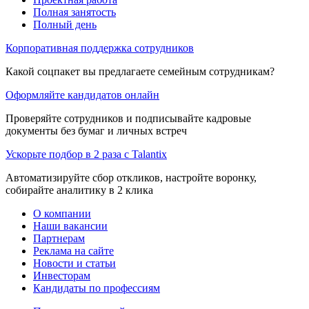
Полная занятость
Полный день
Корпоративная поддержка сотрудников
Какой соцпакет вы предлагаете семейным сотрудникам?
Оформляйте кандидатов онлайн
Проверяйте сотрудников и подписывайте кадровые
документы без бумаг и личных встреч
Ускорьте подбор в 2 раза с Talantix
Автоматизируйте сбор откликов, настройте воронку,
собирайте аналитику в 2 клика
О компании
Наши вакансии
Партнерам
Реклама на сайте
Новости и статьи
Инвесторам
Кандидаты по профессиям