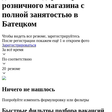
розничного магазина с
полной занятостью в
Батецком
Чтобы видеть все резюме, зарегистрируйтесь
После регистрации покажем ещё 1 и откроем фото
Зарегистрироваться
За всё время
По соответствию
20 резюме
Ничего не нашлось
Попробуйте изменить формулировку или фильтры
Быстрые фильтры подбора вакансий