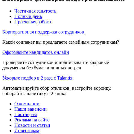
Частичная занятость
Полный день
Проектная работа
Корпоративная поддержка сотрудников
Какой соцпакет вы предлагаете семейным сотрудникам?
Оформляйте кандидатов онлайн
Проверяйте сотрудников и подписывайте кадровые
документы без бумаг и личных встреч
Ускорьте подбор в 2 раза с Talantix
Автоматизируйте сбор откликов, настройте воронку,
собирайте аналитику в 2 клика
О компании
Наши вакансии
Партнерам
Реклама на сайте
Новости и статьи
Инвесторам