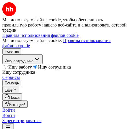
Мы используем файлы cookie, чтобы обеспечивать
правильную работу нашего веб-сайта и анализировать сетевой
трафик.
Правила использования файлов cookie
Мы используем файлы cookie.
Правила использования
файлов cookie
Понятно
Ищу сотрудника
Ищу работу
Ищу сотрудника
Ищу сотрудника
Сервисы
Помощь
Ещё
Поиск
Батецкий
Войти
Войти
Зарегистрироваться