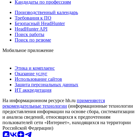
Кандидаты по профессиям
Производственный календарь
Требования к ПО
Безопасный HeadHunter
HeadHunter API
Поиск работы
Поиск по резюме
Мобильное приложение
Этика и комплаенс
Оказание услуг
Использование сайтов
Защита персональных данных
ИТ аккредитация
На информационном ресурсе hh.ru
применяются
рекомендательные технологии
(информационные технологии
предоставления информации на основе сбора, систематизации
и анализа сведений, относящихся к предпочтениям
пользователей сети «Интернет», находящихся на территории
Российской Федерации)