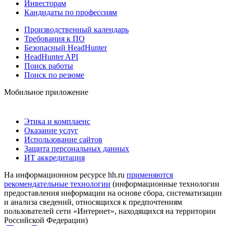
Инвесторам
Кандидаты по профессиям
Производственный календарь
Требования к ПО
Безопасный HeadHunter
HeadHunter API
Поиск работы
Поиск по резюме
Мобильное приложение
Этика и комплаенс
Оказание услуг
Использование сайтов
Защита персональных данных
ИТ аккредитация
На информационном ресурсе hh.ru
применяются
рекомендательные технологии
(информационные технологии
предоставления информации на основе сбора, систематизации
и анализа сведений, относящихся к предпочтениям
пользователей сети «Интернет», находящихся на территории
Российской Федерации)