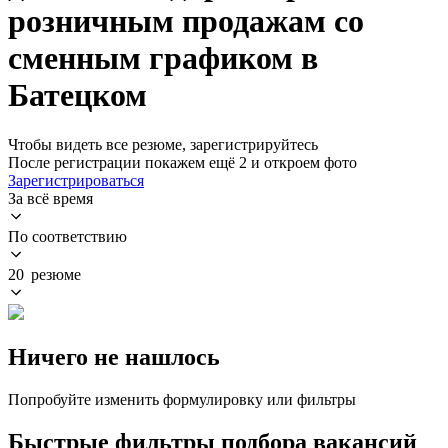
розничным продажам со
сменным графиком в
Батецком
Чтобы видеть все резюме, зарегистрируйтесь
После регистрации покажем ещё 2 и откроем фото
Зарегистрироваться
За всё время
По соответствию
20 резюме
Ничего не нашлось
Попробуйте изменить формулировку или фильтры
Быстрые фильтры подбора вакансий