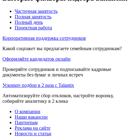
Частичная занятость
Полная занятость
Полный день
Проектная работа
Корпоративная поддержка сотрудников
Какой соцпакет вы предлагаете семейным сотрудникам?
Оформляйте кандидатов онлайн
Проверяйте сотрудников и подписывайте кадровые
документы без бумаг и личных встреч
Ускорьте подбор в 2 раза с Talantix
Автоматизируйте сбор откликов, настройте воронку,
собирайте аналитику в 2 клика
О компании
Наши вакансии
Партнерам
Реклама на сайте
Новости и статьи