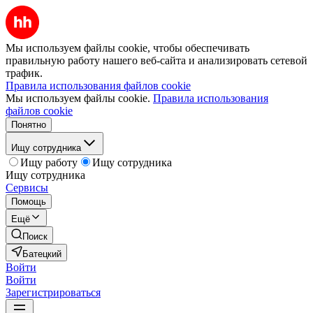
Мы используем файлы cookie, чтобы обеспечивать
правильную работу нашего веб-сайта и анализировать сетевой
трафик.
Правила использования файлов cookie
Мы используем файлы cookie.
Правила использования
файлов cookie
Понятно
Ищу сотрудника
Ищу работу
Ищу сотрудника
Ищу сотрудника
Сервисы
Помощь
Ещё
Поиск
Батецкий
Войти
Войти
Зарегистрироваться