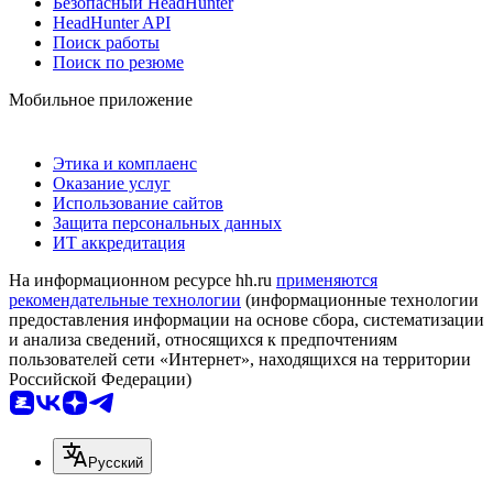
Безопасный HeadHunter
HeadHunter API
Поиск работы
Поиск по резюме
Мобильное приложение
Этика и комплаенс
Оказание услуг
Использование сайтов
Защита персональных данных
ИТ аккредитация
На информационном ресурсе hh.ru
применяются
рекомендательные технологии
(информационные технологии
предоставления информации на основе сбора, систематизации
и анализа сведений, относящихся к предпочтениям
пользователей сети «Интернет», находящихся на территории
Российской Федерации)
Русский