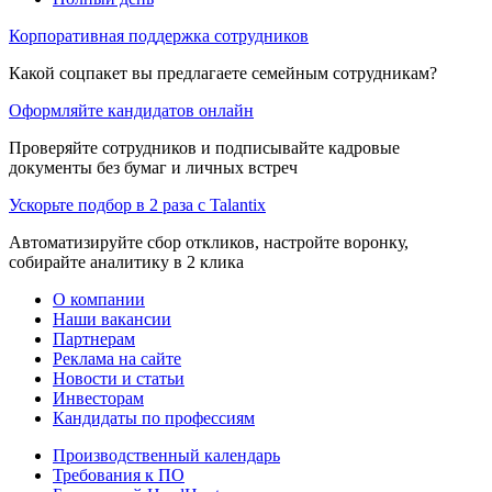
Корпоративная поддержка сотрудников
Какой соцпакет вы предлагаете семейным сотрудникам?
Оформляйте кандидатов онлайн
Проверяйте сотрудников и подписывайте кадровые
документы без бумаг и личных встреч
Ускорьте подбор в 2 раза с Talantix
Автоматизируйте сбор откликов, настройте воронку,
собирайте аналитику в 2 клика
О компании
Наши вакансии
Партнерам
Реклама на сайте
Новости и статьи
Инвесторам
Кандидаты по профессиям
Производственный календарь
Требования к ПО