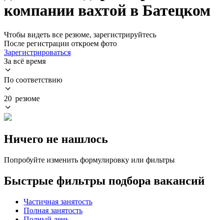
компании вахтой в Батецком
Чтобы видеть все резюме, зарегистрируйтесь
После регистрации откроем фото
Зарегистрироваться
За всё время
По соответствию
20 резюме
Ничего не нашлось
Попробуйте изменить формулировку или фильтры
Быстрые фильтры подбора вакансий
Частичная занятость
Полная занятость
Полный день