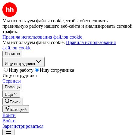
Мы используем файлы cookie, чтобы обеспечивать
правильную работу нашего веб-сайта и анализировать сетевой
трафик.
Правила использования файлов cookie
Мы используем файлы cookie.
Правила использования
файлов cookie
Понятно
Ищу сотрудника
Ищу работу
Ищу сотрудника
Ищу сотрудника
Сервисы
Помощь
Ещё
Поиск
Батецкий
Войти
Войти
Зарегистрироваться