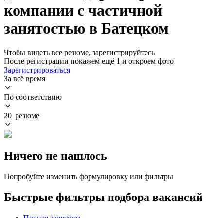
компании с частичной
занятостью в Батецком
Чтобы видеть все резюме, зарегистрируйтесь
После регистрации покажем ещё 1 и откроем фото
Зарегистрироваться
За всё время
По соответствию
20 резюме
Ничего не нашлось
Попробуйте изменить формулировку или фильтры
Быстрые фильтры подбора вакансий
Полная занятость