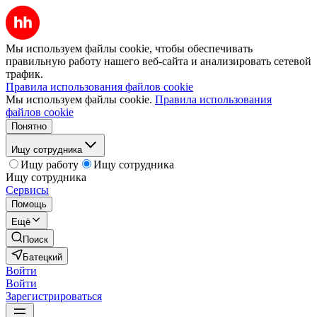
Мы используем файлы cookie, чтобы обеспечивать
правильную работу нашего веб-сайта и анализировать сетевой
трафик.
Правила использования файлов cookie
Мы используем файлы cookie.
Правила использования
файлов cookie
Понятно
Ищу сотрудника
Ищу работу
Ищу сотрудника
Ищу сотрудника
Сервисы
Помощь
Ещё
Поиск
Батецкий
Войти
Войти
Зарегистрироваться