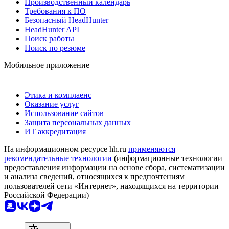
Производственный календарь
Требования к ПО
Безопасный HeadHunter
HeadHunter API
Поиск работы
Поиск по резюме
Мобильное приложение
Этика и комплаенс
Оказание услуг
Использование сайтов
Защита персональных данных
ИТ аккредитация
На информационном ресурсе hh.ru
применяются
рекомендательные технологии
(информационные технологии
предоставления информации на основе сбора, систематизации
и анализа сведений, относящихся к предпочтениям
пользователей сети «Интернет», находящихся на территории
Российской Федерации)