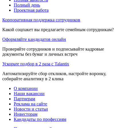
Полный день
Проектная работа
Корпоративная поддержка сотрудников
Какой соцпакет вы предлагаете семейным сотрудникам?
Оформляйте кандидатов онлайн
Проверяйте сотрудников и подписывайте кадровые
документы без бумаг и личных встреч
Ускорьте подбор в 2 раза с Talantix
Автоматизируйте сбор откликов, настройте воронку,
собирайте аналитику в 2 клика
О компании
Наши вакансии
Партнерам
Реклама на сайте
Новости и статьи
Инвесторам
Кандидаты по профессиям