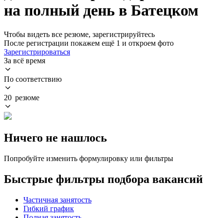
на полный день в Батецком
Чтобы видеть все резюме, зарегистрируйтесь
После регистрации покажем ещё 1 и откроем фото
Зарегистрироваться
За всё время
По соответствию
20 резюме
Ничего не нашлось
Попробуйте изменить формулировку или фильтры
Быстрые фильтры подбора вакансий
Частичная занятость
Гибкий график
Полная занятость