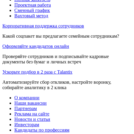
Проектная работа
Сменный график
Вахтовый метод
Корпоративная поддержка сотрудников
Какой соцпакет вы предлагаете семейным сотрудникам?
Оформляйте кандидатов онлайн
Проверяйте сотрудников и подписывайте кадровые
документы без бумаг и личных встреч
Ускорьте подбор в 2 раза с Talantix
Автоматизируйте сбор откликов, настройте воронку,
собирайте аналитику в 2 клика
О компании
Наши вакансии
Партнерам
Реклама на сайте
Новости и статьи
Инвесторам
Кандидаты по профессиям