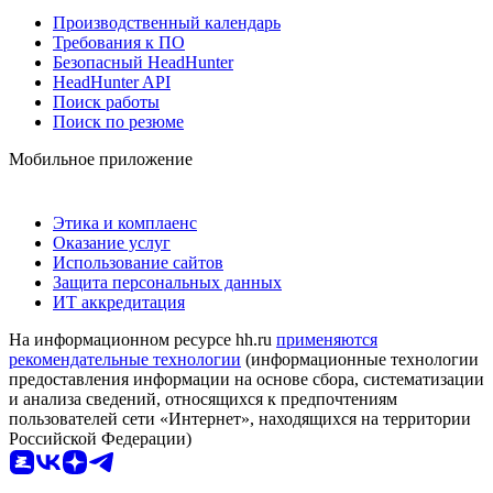
Производственный календарь
Требования к ПО
Безопасный HeadHunter
HeadHunter API
Поиск работы
Поиск по резюме
Мобильное приложение
Этика и комплаенс
Оказание услуг
Использование сайтов
Защита персональных данных
ИТ аккредитация
На информационном ресурсе hh.ru
применяются
рекомендательные технологии
(информационные технологии
предоставления информации на основе сбора, систематизации
и анализа сведений, относящихся к предпочтениям
пользователей сети «Интернет», находящихся на территории
Российской Федерации)