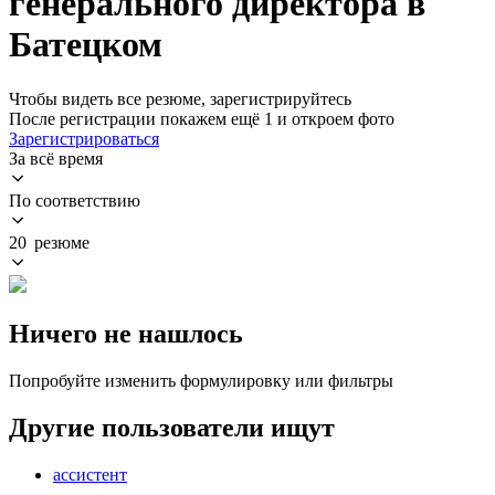
генерального директора в
Батецком
Чтобы видеть все резюме, зарегистрируйтесь
После регистрации покажем ещё 1 и откроем фото
Зарегистрироваться
За всё время
По соответствию
20 резюме
Ничего не нашлось
Попробуйте изменить формулировку или фильтры
Другие пользователи ищут
ассистент