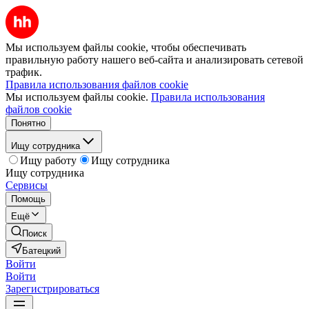
Мы используем файлы cookie, чтобы обеспечивать
правильную работу нашего веб-сайта и анализировать сетевой
трафик.
Правила использования файлов cookie
Мы используем файлы cookie.
Правила использования
файлов cookie
Понятно
Ищу сотрудника
Ищу работу
Ищу сотрудника
Ищу сотрудника
Сервисы
Помощь
Ещё
Поиск
Батецкий
Войти
Войти
Зарегистрироваться