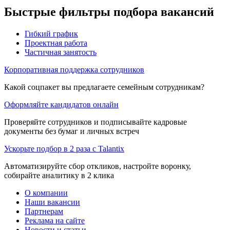
Быстрые фильтры подбора вакансий
Гибкий график
Проектная работа
Частичная занятость
Корпоративная поддержка сотрудников
Какой соцпакет вы предлагаете семейным сотрудникам?
Оформляйте кандидатов онлайн
Проверяйте сотрудников и подписывайте кадровые
документы без бумаг и личных встреч
Ускорьте подбор в 2 раза с Talantix
Автоматизируйте сбор откликов, настройте воронку,
собирайте аналитику в 2 клика
О компании
Наши вакансии
Партнерам
Реклама на сайте
Новости и статьи