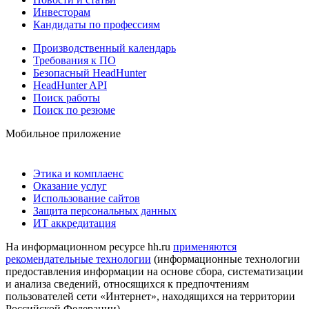
Инвесторам
Кандидаты по профессиям
Производственный календарь
Требования к ПО
Безопасный HeadHunter
HeadHunter API
Поиск работы
Поиск по резюме
Мобильное приложение
Этика и комплаенс
Оказание услуг
Использование сайтов
Защита персональных данных
ИТ аккредитация
На информационном ресурсе hh.ru
применяются
рекомендательные технологии
(информационные технологии
предоставления информации на основе сбора, систематизации
и анализа сведений, относящихся к предпочтениям
пользователей сети «Интернет», находящихся на территории
Российской Федерации)