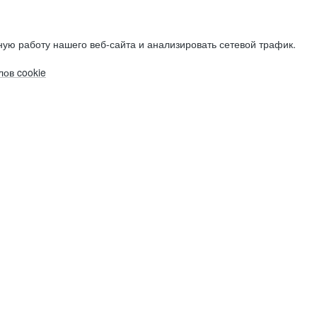
ую работу нашего веб-сайта и анализировать сетевой трафик.
ов cookie