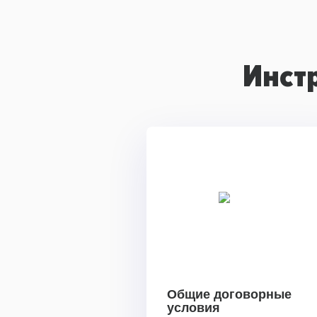
Инст
Общие договорные
условия