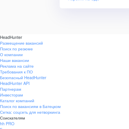
HeadHunter
Размещение вакансий
Поиск по резюме
О компании
Наши вакансии
Реклама на сайте
Требования к ПО
Безопасный HeadHunter
HeadHunter API
Партнерам
Инвесторам
Каталог компаний
Поиск по вакансиям в Батецком
Сетка: соцсеть для нетворкинга
Соискателям
hh PRO