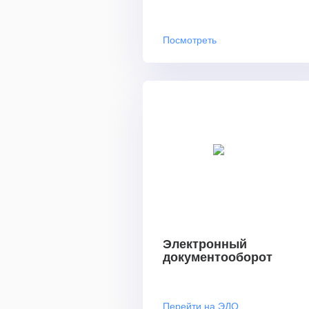
Посмотреть
Электронный
документооборот
Перейти на ЭДО