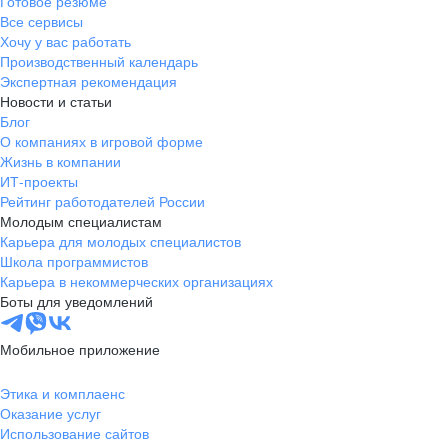
Готовое резюме
Все сервисы
Хочу у вас работать
Производственный календарь
Экспертная рекомендация
Новости и статьи
Блог
О компаниях в игровой форме
Жизнь в компании
ИТ-проекты
Рейтинг работодателей России
Молодым специалистам
Карьера для молодых специалистов
Школа программистов
Карьера в некоммерческих организациях
Боты для уведомлений
Мобильное приложение
Этика и комплаенс
Оказание услуг
Использование сайтов