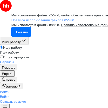
Мы используем файлы cookie, чтобы обеспечивать правильн
Правила использования файлов cookie
Мы используем файлы cookie.
Правила использования файл
Понятно
Ищу работу
Ищу работу
Ищу работу
Ищу сотрудника
Сервисы
Помощь
Ещё
Поиск
Батецкий
Войти
Войти
Создать резюме