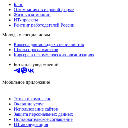
Блог
О компаниях в игровой форме
Жизнь в компании
ИТ-проекты
Рейтинг работодателей России
Молодым специалистам
Карьера для молодых специалистов
Школа программистов
Карьера в некоммерческих организациях
Боты для уведомлений
Мобильное приложение
Этика и комплаенс
Оказание услуг
Использование сайтов
Защита персональных данных
Пользовательское соглашение
ИТ аккредитация