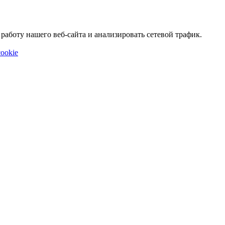
аботу нашего веб-сайта и анализировать сетевой трафик.
ookie