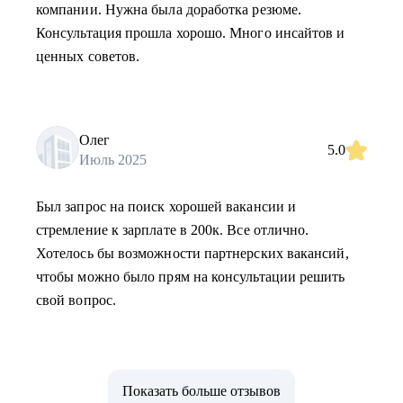
компании. Нужна была доработка резюме.
Консультация прошла хорошо. Много инсайтов и
ценных советов.
Олег
5.0
Июль 2025
Был запрос на поиск хорошей вакансии и
стремление к зарплате в 200к. Все отлично.
Хотелось бы возможности партнерских вакансий,
чтобы можно было прям на консультации решить
свой вопрос.
Показать больше отзывов