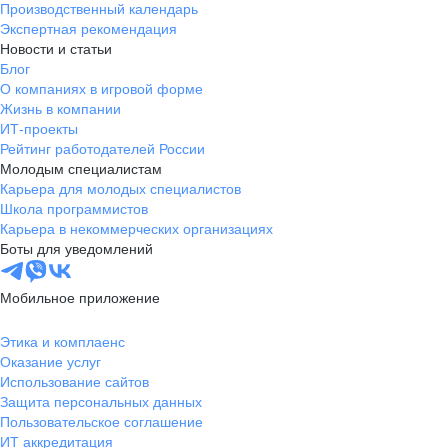
Производственный календарь
Экспертная рекомендация
Новости и статьи
Блог
О компаниях в игровой форме
Жизнь в компании
ИТ-проекты
Рейтинг работодателей России
Молодым специалистам
Карьера для молодых специалистов
Школа программистов
Карьера в некоммерческих организациях
Боты для уведомлений
Мобильное приложение
Этика и комплаенс
Оказание услуг
Использование сайтов
Защита персональных данных
Пользовательское соглашение
ИТ аккредитация