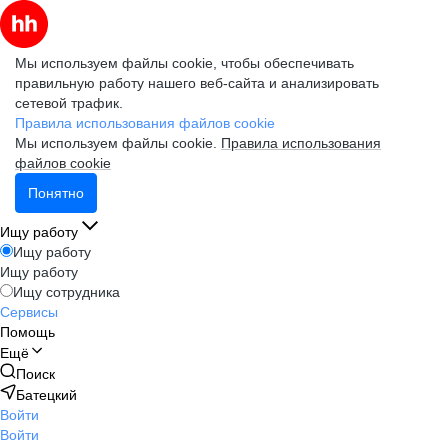
Мы используем файлы cookie, чтобы обеспечивать
правильную работу нашего веб-сайта и анализировать
сетевой трафик.
Правила использования файлов cookie
Мы используем файлы cookie.
Правила использования
файлов cookie
Понятно
Ищу работу
Ищу работу
Ищу работу
Ищу сотрудника
Сервисы
Помощь
Ещё
Поиск
Батецкий
Войти
Войти