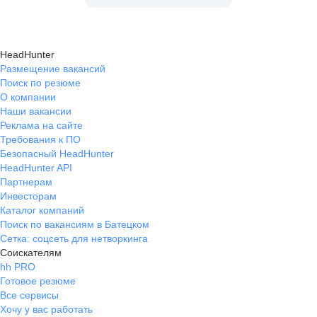
HeadHunter
Размещение вакансий
Поиск по резюме
О компании
Наши вакансии
Реклама на сайте
Требования к ПО
Безопасный HeadHunter
HeadHunter API
Партнерам
Инвесторам
Каталог компаний
Поиск по вакансиям в Батецком
Сетка: соцсеть для нетворкинга
Соискателям
hh PRO
Готовое резюме
Все сервисы
Хочу у вас работать