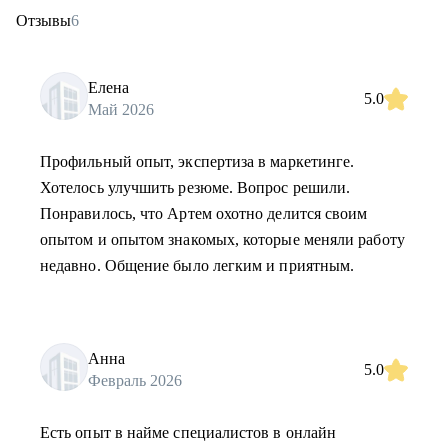
Отзывы
6
Елена
5.0
Май 2026
Профильный опыт, экспертиза в маркетинге.
Хотелось улучшить резюме. Вопрос решили.
Понравилось, что Артем охотно делится своим
опытом и опытом знакомых, которые меняли работу
недавно. Общение было легким и приятным.
Анна
5.0
Февраль 2026
Есть опыт в найме специалистов в онлайн