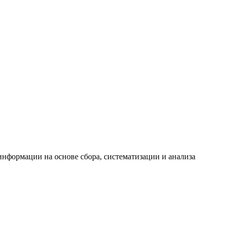
формации на основе сбора, систематизации и анализа