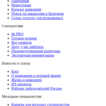
Партнерам
Инвесторам
Каталог компаний
Поиск по вакансиям в Батецком
Сетка: соцсеть для нетворкинга
Соискателям
hh PRO
Готовое резюме
Все сервисы
Хочу у вас работать
Производственный календарь
Экспертная рекомендация
Новости и статьи
Блог
О компаниях в игровой форме
Жизнь в компании
ИТ-проекты
Рейтинг работодателей России
Молодым специалистам
Карьера для молодых специалистов