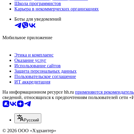
Школа программистов
Карьера в некоммерческих организациях
Боты для уведомлений
Мобильное приложение
Этика и комплаенс
Оказание услуг
Использование сайтов
Защита персональных данных
Пользовательское соглашение
ИТ аккредитация
На информационном ресурсе hh.ru
применяются рекомендатель
сведений, относящихся к предпочтениям пользователей сети «
Русский
© 2026 ООО «Хэдхантер»