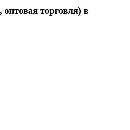
 оптовая торговля) в