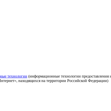
ные технологии
(информационные технологии предоставления ин
Интернет», находящихся на территории Российской Федерации)