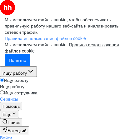
Мы используем файлы cookie, чтобы обеспечивать
правильную работу нашего веб-сайта и анализировать
сетевой трафик.
Правила использования файлов cookie
Мы используем файлы cookie.
Правила использования
файлов cookie
Понятно
Ищу работу
Ищу работу
Ищу работу
Ищу сотрудника
Сервисы
Помощь
Ещё
Поиск
Батецкий
Войти