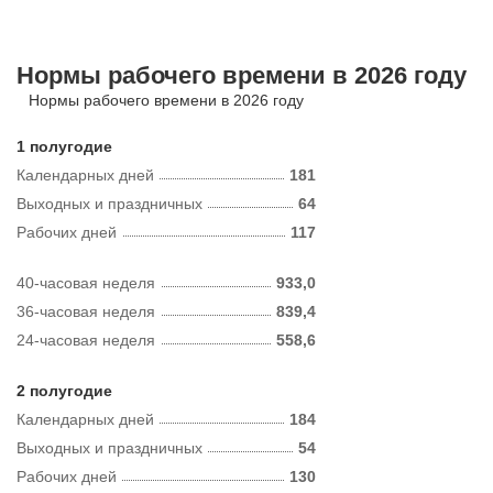
Нормы рабочего времени в 2026 году
Нормы рабочего времени в 2026 году
1 полугодие
Календарных дней
181
Выходных и праздничных
64
Рабочих дней
117
40-часовая неделя
933,0
36-часовая неделя
839,4
24-часовая неделя
558,6
2 полугодие
Календарных дней
184
Выходных и праздничных
54
Рабочих дней
130