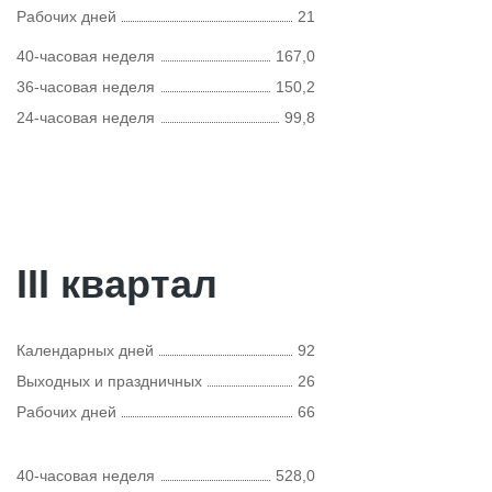
Рабочих дней
21
40-часовая неделя
167,0
36-часовая неделя
150,2
24-часовая неделя
99,8
III квартал
Календарных дней
92
Выходных и праздничных
26
Рабочих дней
66
40-часовая неделя
528,0