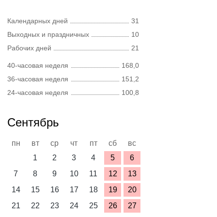
Календарных дней
31
Выходных и праздничных
10
Рабочих дней
21
40-часовая неделя
168,0
36-часовая неделя
151,2
24-часовая неделя
100,8
Сентябрь
пн
вт
ср
чт
пт
сб
вс
1
2
3
4
5
6
7
8
9
10
11
12
13
14
15
16
17
18
19
20
21
22
23
24
25
26
27