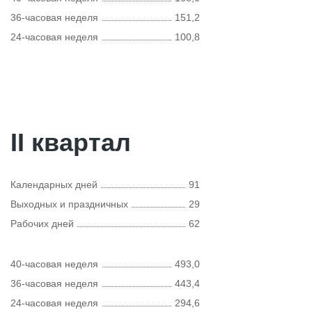
36-часовая неделя
151,2
24-часовая неделя
100,8
II квартал
Календарных дней
91
Выходных и праздничных
29
Рабочих дней
62
40-часовая неделя
493,0
36-часовая неделя
443,4
24-часовая неделя
294,6