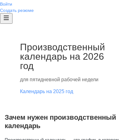
Войти
Создать резюме
Производственный
календарь на 2026
год
для пятидневной рабочей недели
Календарь на 2025 год
Зачем нужен производственный
календарь
Производственный календарь — это график, в котором