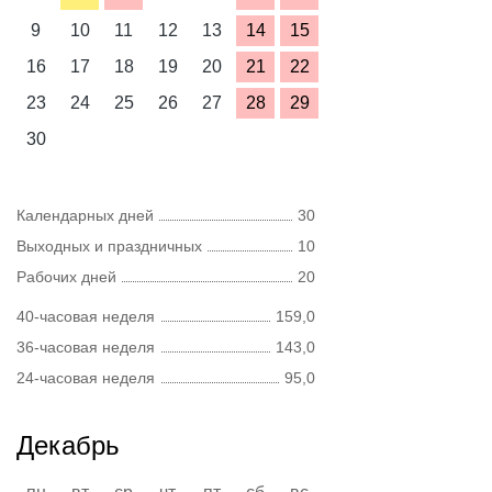
9
10
11
12
13
14
15
16
17
18
19
20
21
22
23
24
25
26
27
28
29
30
Календарных дней
30
Выходных и праздничных
10
Рабочих дней
20
40-часовая неделя
159,0
36-часовая неделя
143,0
24-часовая неделя
95,0
Декабрь