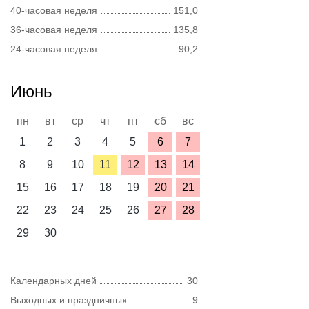
40-часовая неделя
151,0
36-часовая неделя
135,8
24-часовая неделя
90,2
Июнь
пн
вт
ср
чт
пт
сб
вс
1
2
3
4
5
6
7
8
9
10
11
12
13
14
15
16
17
18
19
20
21
22
23
24
25
26
27
28
29
30
Календарных дней
30
Выходных и праздничных
9