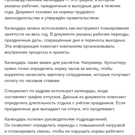
указаны рабочие, праздничные и выходные дни в течение
года. Документ основан на нормах трудового
законодательства и утверждён правительством.
Календарь можно использовать как инструмент планирования
занятости на весь год. В документе указаны рабочие периоды,
праздничные даты, сокращённые дни и переносы выходных.
Эта информация помогает компаниям организовывать
внутренние процессы и проекты.
Календарь также важен для расчётов. Например, бухгалтеру
нужно точно определить норму часов за месяц, чтобы
корректно начислить зарплату сотрудникам, которые получают
оплату по часовым ставкам.
Специалист по кадрам использует календарь, когда
составляет график отпусков. Данные из документа помогают
определить длительность отдыха с учётом праздников. Если
праздничные дни выпадают на отпуск, его продлевают.
Календарь полезен руководителям подразделений.
Он позволяет определить периоды с повышенной нагрузкой
и спланировать смены, чтобы не нарушать нормы рабочего