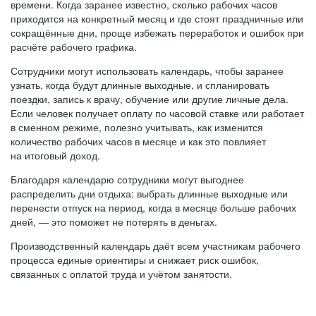
времени. Когда заранее известно, сколько рабочих часов
приходится на конкретный месяц и где стоят праздничные или
сокращённые дни, проще избежать переработок и ошибок при
расчёте рабочего графика.
Сотрудники могут использовать календарь, чтобы заранее
узнать, когда будут длинные выходные, и спланировать
поездки, запись к врачу, обучение или другие личные дела.
Если человек получает оплату по часовой ставке или работает
в сменном режиме, полезно учитывать, как изменится
количество рабочих часов в месяце и как это повлияет
на итоговый доход.
Благодаря календарю сотрудники могут выгоднее
распределить дни отдыха: выбрать длинные выходные или
перенести отпуск на период, когда в месяце больше рабочих
дней, — это поможет не потерять в деньгах.
Производственный календарь даёт всем участникам рабочего
процесса единые ориентиры и снижает риск ошибок,
связанных с оплатой труда и учётом занятости.