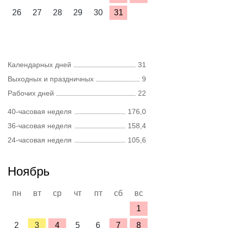
26
27
28
29
30
31
Календарных дней
31
Выходных и праздничных
9
Рабочих дней
22
40-часовая неделя
176,0
36-часовая неделя
158,4
24-часовая неделя
105,6
Ноябрь
пн
вт
ср
чт
пт
сб
вс
1
2
3
4
5
6
7
8