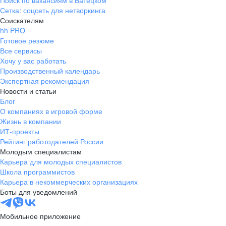
Поиск по вакансиям в Батецком
Сетка: соцсеть для нетворкинга
Соискателям
hh PRO
Готовое резюме
Все сервисы
Хочу у вас работать
Производственный календарь
Экспертная рекомендация
Новости и статьи
Блог
О компаниях в игровой форме
Жизнь в компании
ИТ-проекты
Рейтинг работодателей России
Молодым специалистам
Карьера для молодых специалистов
Школа программистов
Карьера в некоммерческих организациях
Боты для уведомлений
Мобильное приложение