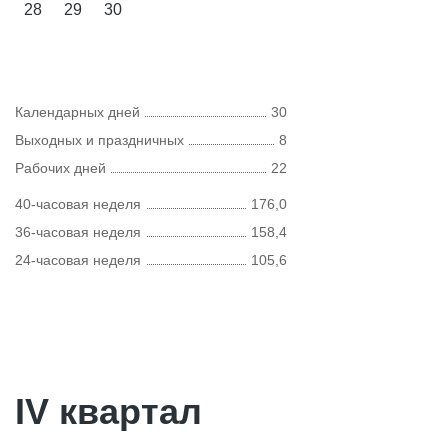
28
29
30
Календарных дней
30
Выходных и праздничных
8
Рабочих дней
22
40-часовая неделя
176,0
36-часовая неделя
158,4
24-часовая неделя
105,6
IV квартал