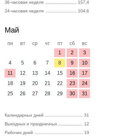
36-часовая неделя
157,4
24-часовая неделя
104,6
Май
пн
вт
ср
чт
пт
сб
вс
1
2
3
4
5
6
7
8
9
10
11
12
13
14
15
16
17
18
19
20
21
22
23
24
25
26
27
28
29
30
31
Календарных дней
31
Выходных и праздничных
12
Рабочих дней
19