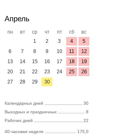
Апрель
пн
вт
ср
чт
пт
сб
вс
1
2
3
4
5
6
7
8
9
10
11
12
13
14
15
16
17
18
19
20
21
22
23
24
25
26
27
28
29
30
Календарных дней
30
Выходных и праздничных
8
Рабочих дней
22
40-часовая неделя
175,0