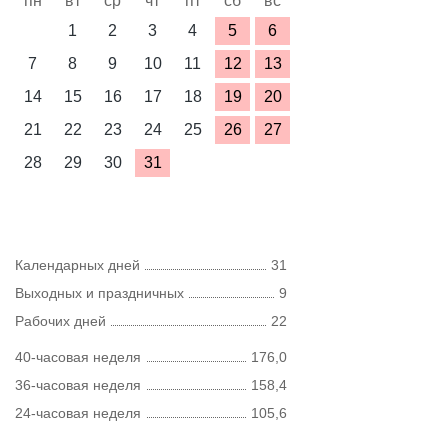
пн
вт
ср
чт
пт
сб
вс
1
2
3
4
5
6
7
8
9
10
11
12
13
14
15
16
17
18
19
20
21
22
23
24
25
26
27
28
29
30
31
Календарных дней
31
Выходных и праздничных
9
Рабочих дней
22
40-часовая неделя
176,0
36-часовая неделя
158,4
24-часовая неделя
105,6