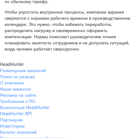
по обычному тарифу.
Чтобы упростить внутренние процессы, компании заранее
сверяются с нормами рабочего времени в производственном
календаре. Это нужно, чтобы избежать переработок,
распределить нагрузку и своевременно оформить
компенсации. Нормы помогают руководителям точнее
планировать занятость сотрудников и не допускать ситуаций,
когда человек работает сверхурочно.
HeadHunter
Размещение вакансий
Поиск по резюме
О компании
Наши вакансии
Реклама на сайте
Требования к ПО
Безопасный HeadHunter
HeadHunter API
Партнерам
Инвесторам
Каталог компаний