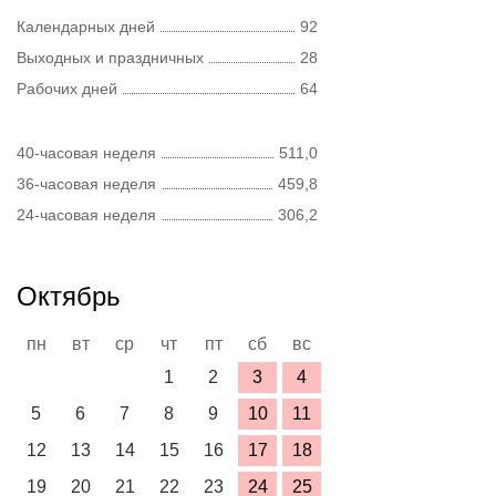
Календарных дней
92
Выходных и праздничных
28
Рабочих дней
64
40-часовая неделя
511,0
36-часовая неделя
459,8
24-часовая неделя
306,2
Октябрь
пн
вт
ср
чт
пт
сб
вс
1
2
3
4
5
6
7
8
9
10
11
12
13
14
15
16
17
18
19
20
21
22
23
24
25