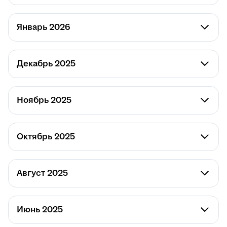
Январь 2026
Декабрь 2025
Ноябрь 2025
Октябрь 2025
Август 2025
Июнь 2025