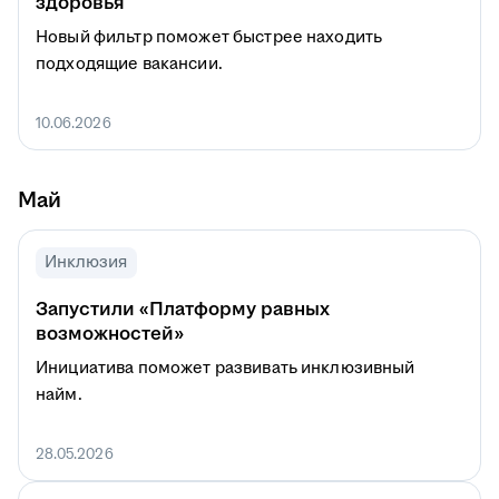
здоровья
Новый фильтр поможет быстрее находить
подходящие вакансии.
10.06.2026
Май
Инклюзия
Запустили «Платформу равных
возможностей»
Инициатива поможет развивать инклюзивный
найм.
28.05.2026