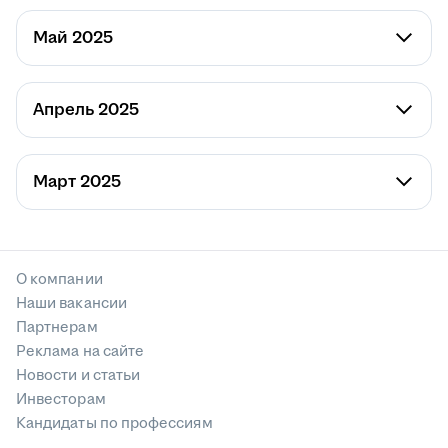
Май 2025
Апрель 2025
Март 2025
О компании
Наши вакансии
Партнерам
Реклама на сайте
Новости и статьи
Инвесторам
Кандидаты по профессиям