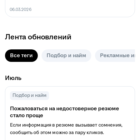
06.03.2026
Лента обновлений
Все теги
Подбор и найм
Рекламные ин
Июль
Подбор и найм
Пожаловаться на недостоверное резюме
стало проще
Если информация в резюме вызывает сомнения,
сообщить об этом можно за пару кликов.