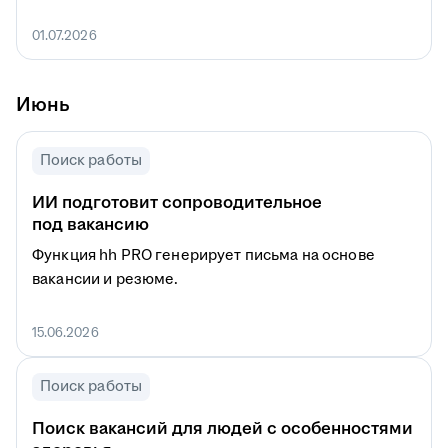
01.07.2026
Июнь
Поиск работы
ИИ подготовит сопроводительное
под вакансию
Функция hh PRO генерирует письма на основе
вакансии и резюме.
15.06.2026
Поиск работы
Поиск вакансий для людей с особенностями