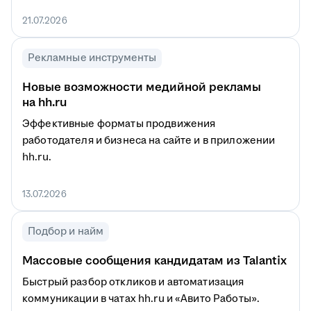
21.07.2026
Рекламные инструменты
Новые возможности медийной рекламы
на hh.ru
Эффективные форматы продвижения
работодателя и бизнеса на сайте и в приложении
hh.ru.
13.07.2026
Подбор и найм
Массовые сообщения кандидатам из Talantix
Быстрый разбор откликов и автоматизация
коммуникации в чатах hh.ru и «Авито Работы».