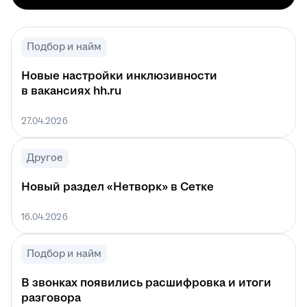
Подбор и найм
Новые настройки инклюзивности
в вакансиях hh.ru
27.04.2026
Другое
Новый раздел «Нетворк» в Сетке
16.04.2026
Подбор и найм
В звонках появились расшифровка и итоги
разговора