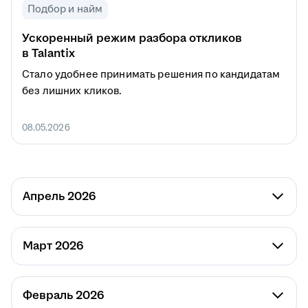
Подбор и найм
Ускоренный режим разбора откликов
в Talantix
Стало удобнее принимать решения по кандидатам
без лишних кликов.
08.05.2026
Апрель 2026
Март 2026
Февраль 2026