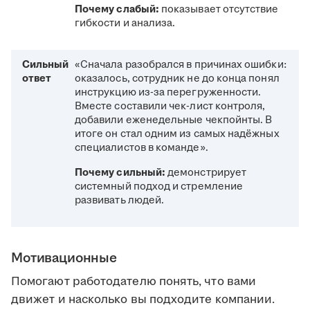
Почему слабый:
показывает отсутствие
гибкости и анализа.
Сильный
«Сначала разобрался в причинах ошибки:
ответ
оказалось, сотрудник не до конца понял
инструкцию из-за перегруженности.
Вместе составили чек-лист контроля,
добавили еженедельные чекпойнты. В
итоге он стал одним из самых надёжных
специалистов в команде».
Почему сильный:
демонстрирует
системный подход и стремление
развивать людей.
Мотивационные
Помогают работодателю понять, что вами
движет и насколько вы подходите компании.