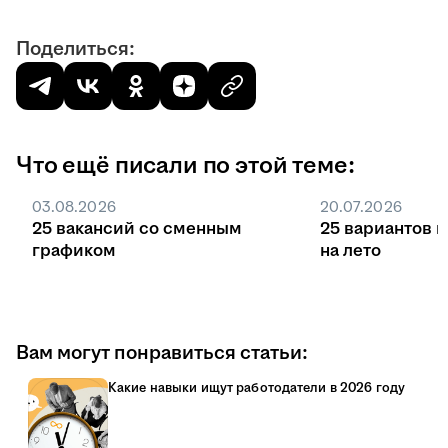
Поделиться:
Что ещё писали по этой теме:
03.08.2026
20.07.2026
25 вакансий со сменным
25 вариантов 
графиком
на лето
Вам могут понравиться статьи:
Какие навыки ищут работодатели в 2026 году