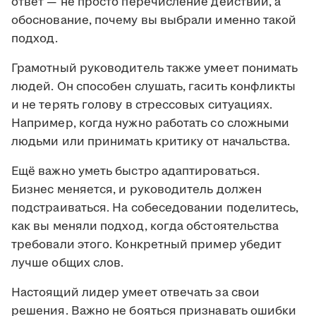
ответ — не просто перечисление действий, а
обоснование, почему вы выбрали именно такой
подход.
Грамотный руководитель также умеет понимать
людей. Он способен слушать, гасить конфликты
и не терять голову в стрессовых ситуациях.
Например, когда нужно работать со сложными
людьми или принимать критику от начальства.
Ещё важно уметь быстро адаптироваться.
Бизнес меняется, и руководитель должен
подстраиваться. На собеседовании поделитесь,
как вы меняли подход, когда обстоятельства
требовали этого. Конкретный пример убедит
лучше общих слов.
Настоящий лидер умеет отвечать за свои
решения. Важно не бояться признавать ошибки