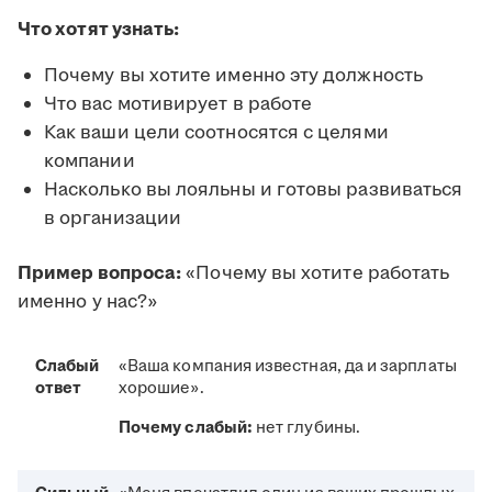
Что хотят узнать:
Почему вы хотите именно эту должность
Что вас мотивирует в работе
Как ваши цели соотносятся с целями
компании
Насколько вы лояльны и готовы развиваться
в организации
Пример вопроса:
«Почему вы хотите работать
именно у нас?»
Слабый
«Ваша компания известная, да и зарплаты
ответ
хорошие».
Почему слабый:
нет глубины.