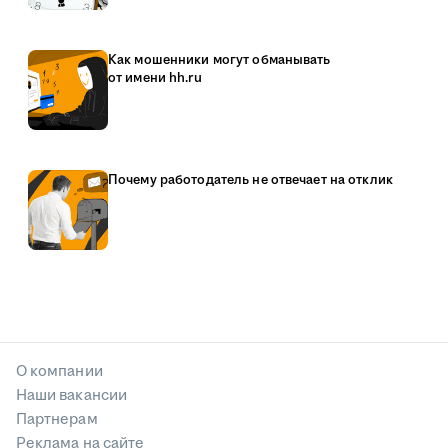
Как мошенники могут обманывать
от имени hh.ru
Почему работодатель не отвечает на отклик
О компании
Наши вакансии
Партнерам
Реклама на сайте