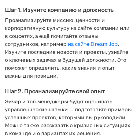
Шаг 1. Изучите компанию и должность
Проанализируйте миссию, ценности и
корпоративную культуру на сайте компании или
в соцсетях, а ещё почитайте отзывы
сотрудников, например
на сайте Dream Job
.
Изучите последние новости и проекты, узнайте
о ключевых задачах в будущей должности. Это
поможет определить, какие знания и опыт
важны для позиции.
Шаг 2. Проанализируйте свой опыт
Эйчар и топ-менеджеры будут оценивать
управленческие навыки — подготовьте примеры
успешных проектов, которыми вы руководили.
Можно также рассказать о кризисных ситуациях
в команде и о вариантах их решения.