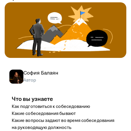
София Балаян
Автор
Что вы узнаете
Как подготовиться к собеседованию
Какие собеседования бывают
Какие вопросы задают во время собеседования
на руководящую должность