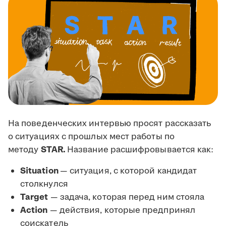
На поведенческих интервью просят рассказать
о ситуациях с прошлых мест работы по
методу
STAR.
Название расшифровывается как:
Situation
— ситуация, с которой кандидат
столкнулся
Target
— задача, которая перед ним стояла
Action
— действия, которые предпринял
соискатель