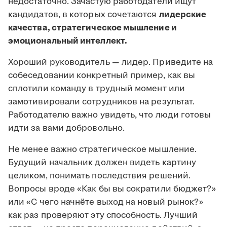
недостаточно. Зачастую работодатели ищут
кандидатов, в которых сочетаются
лидерские
качества, стратегическое мышление и
эмоциональный интеллект.
Хороший руководитель — лидер. Приведите на
собеседовании конкретный пример, как вы
сплотили команду в трудный момент или
замотивировали сотрудников на результат.
Работодателю важно увидеть, что люди готовы
идти за вами добровольно.
Не менее важно стратегическое мышление.
Будущий начальник должен видеть картину
целиком, понимать последствия решений.
Вопросы вроде «Как бы вы сократили бюджет?»
или «С чего начнёте выход на новый рынок?»
как раз проверяют эту способность. Лучший