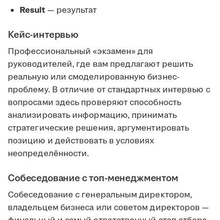
Result
— результат
Кейс-интервью
Профессиональный «экзамен» для
руководителей, где вам предлагают решить
реальную или смоделированную бизнес-
проблему. В отличие от стандартных интервью с
вопросами здесь проверяют способность
анализировать информацию, принимать
стратегические решения, аргументировать
позицию и действовать в условиях
неопределённости.
Собеседование с топ-менеджментом
Собеседование с генеральным директором,
владельцем бизнеса или советом директоров —