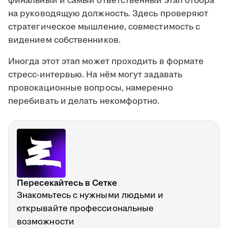
финальный и самый ответственный этап отбора
на руководящую должность. Здесь проверяют
стратегическое мышление, совместимость с
видением собственников.
Иногда этот этап может проходить в формате
стресс-интервью. На нём могут задавать
провокационные вопросы, намеренно
перебивать и делать некомфортно.
Пересекайтесь в Сетке
Знакомьтесь с нужными людьми и
открывайте профессиональные
возможности