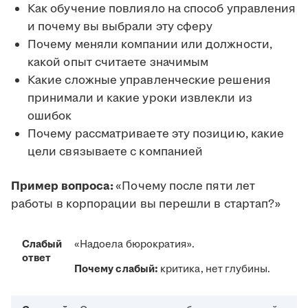
Как обучение повлияло на способ управления
и почему вы выбрали эту сферу
Почему меняли компании или должности,
какой опыт считаете значимым
Какие сложные управленческие решения
принимали и какие уроки извлекли из
ошибок
Почему рассматриваете эту позицию, какие
цели связываете с компанией
Пример вопроса:
«Почему после пяти лет
работы в корпорации вы перешли в стартап?»
Слабый
«Надоела бюрократия».
ответ
Почему слабый:
критика, нет глубины.