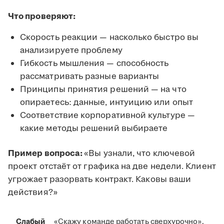
Что проверяют:
Скорость реакции — насколько быстро вы
анализируете проблему
Гибкость мышления — способность
рассматривать разные варианты
Принципы принятия решений — на что
опираетесь: данные, интуицию или опыт
Соответствие корпоративной культуре —
какие методы решений выбираете
Пример вопроса:
«Вы узнали, что ключевой
проект отстаёт от графика на две недели. Клиент
угрожает разорвать контракт. Каковы ваши
действия?»
Слабый
«Скажу команде работать сверхурочно».