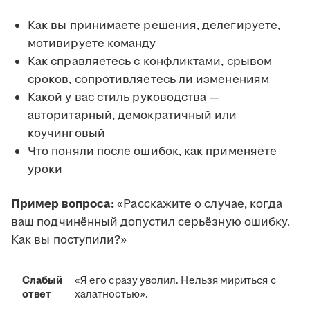
Как вы принимаете решения, делегируете,
мотивируете команду
Как справляетесь с конфликтами, срывом
сроков, сопротивляетесь ли изменениям
Какой у вас стиль руководства —
авторитарный, демократичный или
коучинговый
Что поняли после ошибок, как применяете
уроки
Пример вопроса:
«Расскажите о случае, когда
ваш подчинённый допустил серьёзную ошибку.
Как вы поступили?»
Слабый
«Я его сразу уволил. Нельзя мириться с
ответ
халатностью».