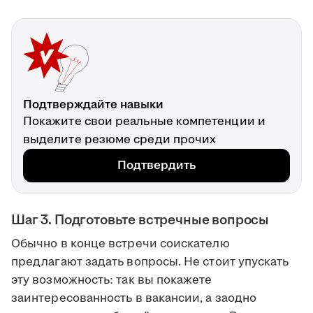
Подтверждайте навыки
Покажите свои реальные компетенции и
выделите резюме среди прочих
Подтвердить
Шаг 3. Подготовьте встречные вопросы
Обычно в конце встречи соискателю
предлагают задать вопросы. Не стоит упускать
эту возможность: так вы покажете
заинтересованность в вакансии, а заодно