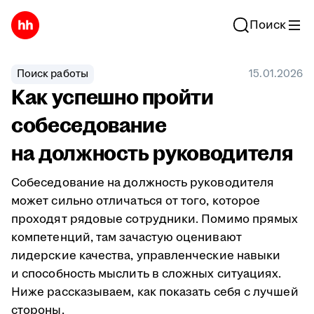
Поиск
Поиск работы
15.01.2026
Как успешно пройти
собеседование
на должность руководителя
Собеседование на должность руководителя
может сильно отличаться от того, которое
проходят рядовые сотрудники. Помимо прямых
компетенций, там зачастую оценивают
лидерские качества, управленческие навыки
и способность мыслить в сложных ситуациях.
Ниже рассказываем, как показать себя с лучшей
стороны.