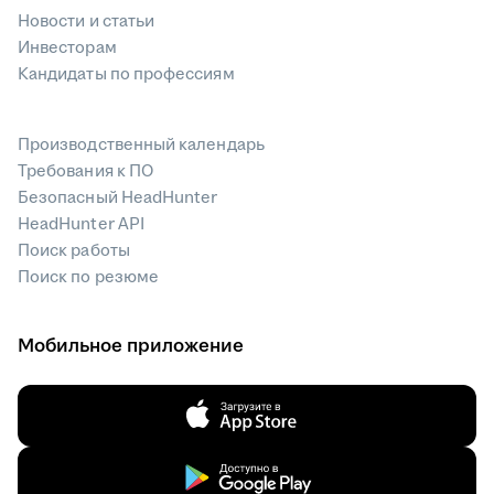
Новости и статьи
Инвесторам
Кандидаты по профессиям
Производственный календарь
Требования к ПО
Безопасный HeadHunter
HeadHunter API
Поиск работы
Поиск по резюме
Мобильное приложение