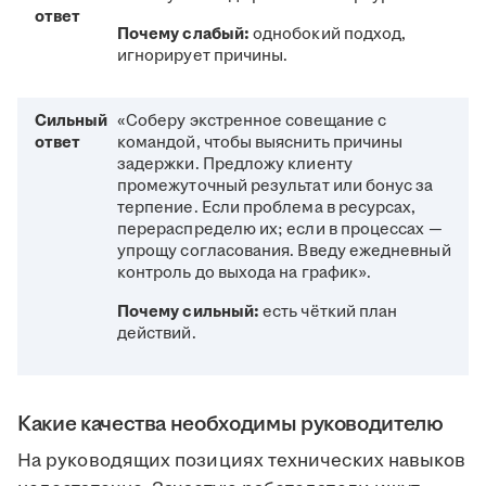
ответ
Почему слабый:
однобокий подход,
игнорирует причины.
Сильный
«Соберу экстренное совещание с
ответ
командой, чтобы выяснить причины
задержки. Предложу клиенту
промежуточный результат или бонус за
терпение. Если проблема в ресурсах,
перераспределю их; если в процессах —
упрощу согласования. Введу ежедневный
контроль до выхода на график».
Почему сильный:
есть чёткий план
действий.
Какие качества необходимы руководителю
На руководящих позициях технических навыков