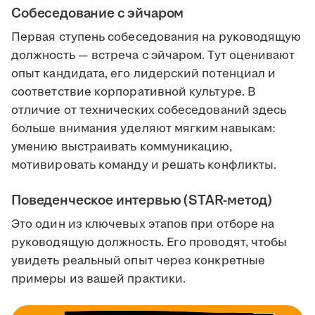
Собеседование с эйчаром
Первая ступень собеседования на руководящую
должность — встреча с эйчаром. Тут оценивают
опыт кандидата, его лидерский потенциал и
соответствие корпоративной культуре. В
отличие от технических собеседований здесь
больше внимания уделяют мягким навыкам:
умению выстраивать коммуникацию,
мотивировать команду и решать конфликты.
Поведенческое интервью (STAR-метод)
Это один из ключевых этапов при отборе на
руководящую должность. Его проводят, чтобы
увидеть реальный опыт через конкретные
примеры из вашей практики.