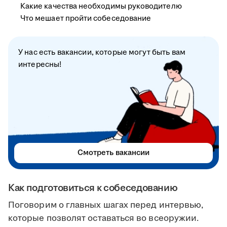
Какие качества необходимы руководителю
Что мешает пройти собеседование
У нас есть вакансии, которые могут быть вам
интересны!
Смотреть вакансии
Как подготовиться к собеседованию
Поговорим о главных шагах перед интервью,
которые позволят оставаться во всеоружии.