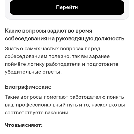
Перейти
Какие вопросы задают во время
собеседования на руководящую должность
Знать о самых частых вопросах перед
собеседованием полезно: так вы заранее
поймёте логику работодателя и подготовите
убедительные ответы.
Биографические
Такие вопросы помогают работодателю понять
ваш профессиональный путь и то, насколько вы
соответствуете вакансии.
Что выясняют: