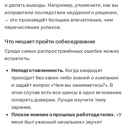
и делать выводы. Например, упомяните, как вы
исправляли последствия неудачного решения,
— это произведёт большее впечатление, чем
перечисление успехов.
Что мешает пройти собеседование
Среди самых распространённых ошибок можно
встретить:
Неподготовленность.
Когда кандидат
приходит без каких-либо знаний о компании
и задаёт вопрос «Чем вы занимаетесь?». В
этом случае есть все шансы в одно мгновение
потерять доверие. Лучше изучите тему
заранее.
Плохое мнение о прошлых работодателях.
«У
меня был ужасный начальник» звучит