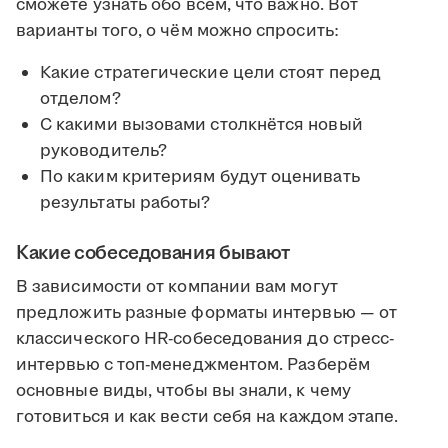
сможете узнать обо всём, что важно. Вот
варианты того, о чём можно спросить:
Какие стратегические цели стоят перед
отделом?
С какими вызовами столкнётся новый
руководитель?
По каким критериям будут оценивать
результаты работы?
Какие собеседования бывают
В зависимости от компании вам могут
предложить разные форматы интервью — от
классического HR-собеседования до стресс-
интервью с топ-менеджментом. Разберём
основные виды, чтобы вы знали, к чему
готовиться и как вести себя на каждом этапе.