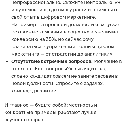
непрофессионально. Скажите нейтрально: «Я
ищу компанию, где смогу расти и применять
свой опыт в цифровом маркетинге.
Например, на прошлой должности я запускал
рекламные кампании в соцсетях и увеличил
конверсию на 35%, но сейчас хочу
развиваться в управлении полным циклом
маркетинга — от стратегии до аналитики».
Отсутствие встречных вопросов.
Молчание в
ответ на «Есть вопросы?» выглядит так,
словно кандидат совсем не заинтересован в
новой должности. Спросите о задачах,
команде, развитии.
И главное — будьте собой: честность и
конкретные примеры работают лучше
заученных фраз.