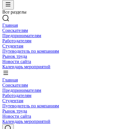
Все разделы
Главная
Соискателям
Предпринимателям
Работодателям
Студентам
Путеводитель по компаниям
Рынок труда
Новости сайта
Календарь мероприятий
Главная
Соискателям
Предпринимателям
Работодателям
Студентам
Путеводитель по компаниям
Рынок труда
Новости сайта
Календарь мероприятий