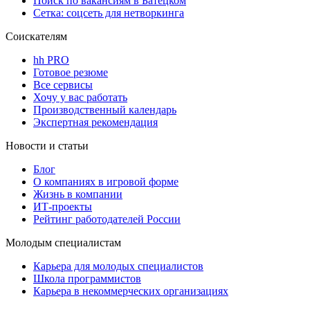
Поиск по вакансиям в Батецком
Сетка: соцсеть для нетворкинга
Соискателям
hh PRO
Готовое резюме
Все сервисы
Хочу у вас работать
Производственный календарь
Экспертная рекомендация
Новости и статьи
Блог
О компаниях в игровой форме
Жизнь в компании
ИТ-проекты
Рейтинг работодателей России
Молодым специалистам
Карьера для молодых специалистов
Школа программистов
Карьера в некоммерческих организациях