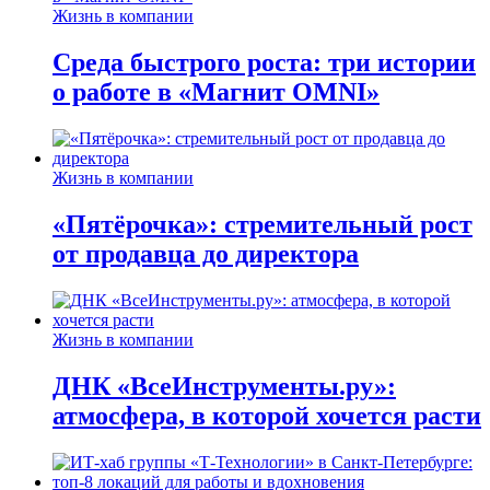
Жизнь в компании
Среда быстрого роста: три истории
о работе в «Магнит OMNI»
Жизнь в компании
«Пятёрочка»: стремительный рост
от продавца до директора
Жизнь в компании
ДНК «ВсеИнструменты.ру»:
атмосфера, в которой хочется расти