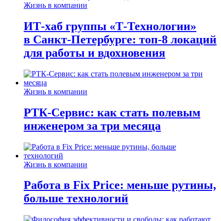
Жизнь в компании
ИТ-хаб группы «Т-Технологии»
в Санкт-Петербурге: топ-8 локаций
для работы и вдохновения
Жизнь в компании
РТК-Сервис: как стать полевым
инженером за три месяца
Жизнь в компании
Работа в Fix Price: меньше рутины,
больше технологий