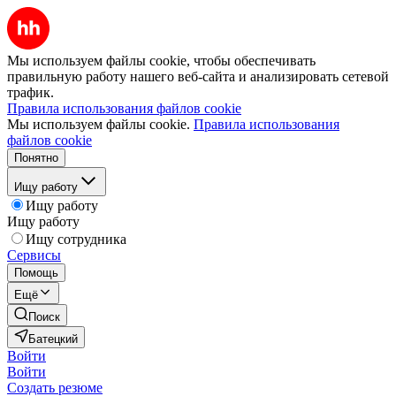
Мы используем файлы cookie, чтобы обеспечивать
правильную работу нашего веб-сайта и анализировать сетевой
трафик.
Правила использования файлов cookie
Мы используем файлы cookie.
Правила использования
файлов cookie
Понятно
Ищу работу
Ищу работу
Ищу работу
Ищу сотрудника
Сервисы
Помощь
Ещё
Поиск
Батецкий
Войти
Войти
Создать резюме