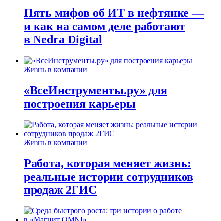
Пять мифов об ИТ в нефтянке —
и как на самом деле работают
в Nedra Digital
Жизнь в компании
«ВсеИнструменты.ру» для
построения карьеры
Жизнь в компании
Работа, которая меняет жизнь:
реальные истории сотрудников
продаж 2ГИС