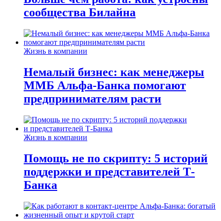
сообщества Билайна
Жизнь в компании
Немалый бизнес: как менеджеры
ММБ Альфа-Банка помогают
предпринимателям расти
Жизнь в компании
Помощь не по скрипту: 5 историй
поддержки и представителей Т-
Банка