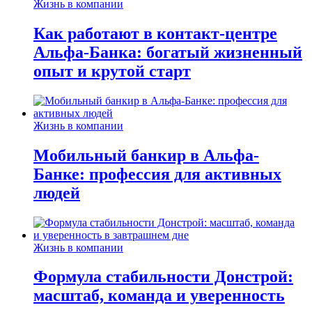
Жизнь в компании
Как работают в контакт-центре
Альфа-Банка: богатый жизненный
опыт и крутой старт
Жизнь в компании
Мобильный банкир в Альфа-
Банке: профессия для активных
людей
Жизнь в компании
Формула стабильности Донстрой:
масштаб, команда и уверенность