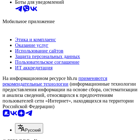
Боты для уведомлений
Мобильное приложение
Этика и комплаенс
Оказание услуг
Использование сайтов
Защита персональных данных
Пользовательское соглашение
ИТ аккредитация
На информационном ресурсе hh.ru
применяются
рекомендательные технологии
(информационные технологии
предоставления информации на основе сбора, систематизации
и анализа сведений, относящихся к предпочтениям
пользователей сети «Интернет», находящихся на территории
Российской Федерации)
Русский