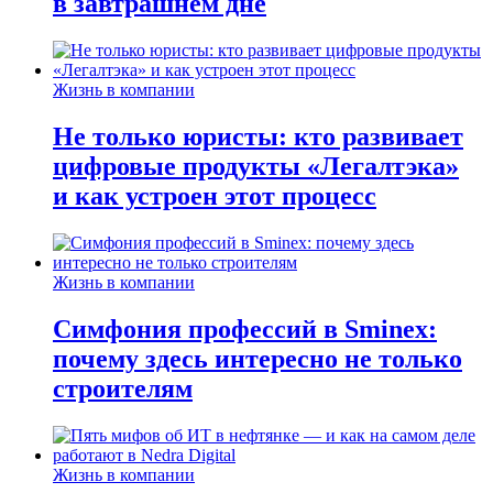
в завтрашнем дне
Жизнь в компании
Не только юристы: кто развивает
цифровые продукты «Легалтэка»
и как устроен этот процесс
Жизнь в компании
Симфония профессий в Sminex:
почему здесь интересно не только
строителям
Жизнь в компании