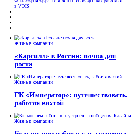
Философия эффективности и свободы: как работают
в VOIS
Жизнь в компании
«Каргилл» в России: почва для
роста
Жизнь в компании
ГК «Император»: путешествовать,
работая вахтой
Жизнь в компании
Больше чем работа: как устроены