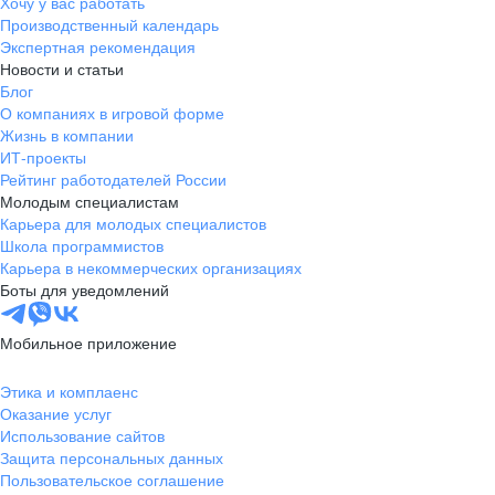
Хочу у вас работать
Производственный календарь
Экспертная рекомендация
Новости и статьи
Блог
О компаниях в игровой форме
Жизнь в компании
ИТ-проекты
Рейтинг работодателей России
Молодым специалистам
Карьера для молодых специалистов
Школа программистов
Карьера в некоммерческих организациях
Боты для уведомлений
Мобильное приложение
Этика и комплаенс
Оказание услуг
Использование сайтов
Защита персональных данных
Пользовательское соглашение