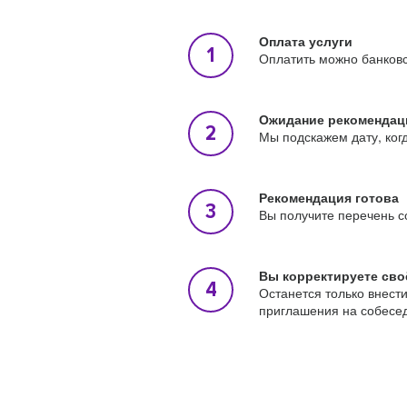
Оплата услуги
Оплатить можно банковс
Ожидание рекомендац
Мы подскажем дату, ког
Рекомендация готова
Вы получите перечень с
Вы корректируете сво
Останется только внест
приглашения на собесе