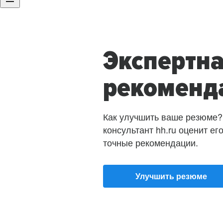
Экспертн
рекоменд
Как улучшить ваше резюме?
консультант hh.ru оценит ег
точные рекомендации.
Улучшить резюме