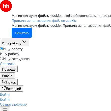
Мы используем файлы cookie, чтобы обеспечивать правильн
Правила использования файлов cookie
Мы используем файлы cookie.
Правила использования файл
Понятно
Ищу работу
Ищу работу
Ищу работу
Ищу сотрудника
Сервисы
Помощь
Ещё
Поиск
Батецкий
Войти
Войти
Создать резюме