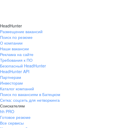
HeadHunter
Размещение вакансий
Поиск по резюме
О компании
Наши вакансии
Реклама на сайте
Требования к ПО
Безопасный HeadHunter
HeadHunter API
Партнерам
Инвесторам
Каталог компаний
Поиск по вакансиям в Батецком
Сетка: соцсеть для нетворкинга
Соискателям
hh PRO
Готовое резюме
Все сервисы