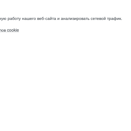
ую работу нашего веб-сайта и анализировать сетевой трафик.
ов cookie