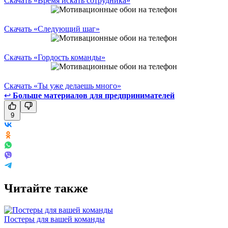
Скачать «Время искать сотрудника»
Скачать «Следующий шаг»
Скачать «Гордость команды»
Скачать «Ты уже делаешь много»
↩
Больше материалов для предпринимателей
9
Читайте также
Постеры для вашей команды