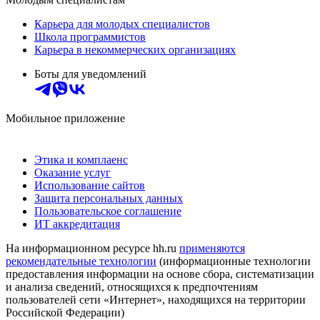
Карьера для молодых специалистов
Школа программистов
Карьера в некоммерческих организациях
Боты для уведомлений
Мобильное приложение
Этика и комплаенс
Оказание услуг
Использование сайтов
Защита персональных данных
Пользовательское соглашение
ИТ аккредитация
На информационном ресурсе hh.ru
применяются
рекомендательные технологии
(информационные технологии
предоставления информации на основе сбора, систематизации
и анализа сведений, относящихся к предпочтениям
пользователей сети «Интернет», находящихся на территории
Российской Федерации)