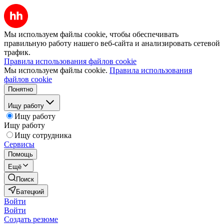
Мы используем файлы cookie, чтобы обеспечивать
правильную работу нашего веб-сайта и анализировать сетевой
трафик.
Правила использования файлов cookie
Мы используем файлы cookie.
Правила использования
файлов cookie
Понятно
Ищу работу
Ищу работу
Ищу работу
Ищу сотрудника
Сервисы
Помощь
Ещё
Поиск
Батецкий
Войти
Войти
Создать резюме