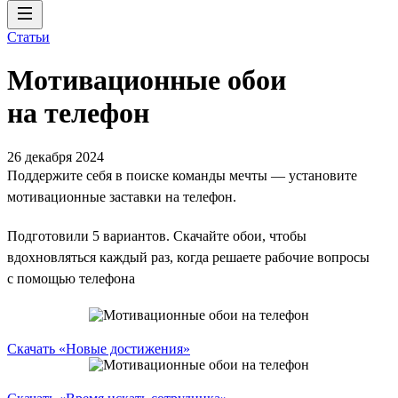
Статьи
Мотивационные обои
на телефон
26 декабря 2024
Поддержите себя в поиске команды мечты — установите
мотивационные заставки на телефон.
Подготовили 5 вариантов. Скачайте обои, чтобы
вдохновляться каждый раз, когда решаете рабочие вопросы
с помощью телефона
Скачать «Новые достижения»