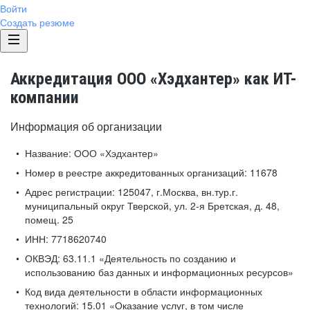
Войти
Создать резюме
Аккредитация ООО «Хэдхантер» как ИТ-
компании
Информация об организации
Название:
ООО «Хэдхантер»
Номер в реестре аккредитованных организаций:
11678
Адрес регистрации:
125047, г.Москва, вн.тур.г.
муниципальный округ Тверской, ул. 2-я Бретская, д. 48,
помещ. 25
ИНН:
7718620740
ОКВЭД:
63.11.1 «Деятельность по созданию и
использованию баз данных и информационных ресурсов»
Код вида деятельности в области информационных
технологий:
15.01 «Оказание услуг, в том числе