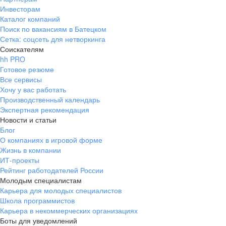
Инвесторам
Каталог компаний
Поиск по вакансиям в Батецком
Сетка: соцсеть для нетворкинга
Соискателям
hh PRO
Готовое резюме
Все сервисы
Хочу у вас работать
Производственный календарь
Экспертная рекомендация
Новости и статьи
Блог
О компаниях в игровой форме
Жизнь в компании
ИТ-проекты
Рейтинг работодателей России
Молодым специалистам
Карьера для молодых специалистов
Школа программистов
Карьера в некоммерческих организациях
Боты для уведомлений