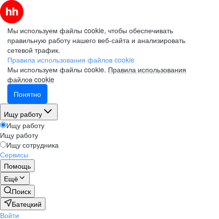
Мы используем файлы cookie, чтобы обеспечивать
правильную работу нашего веб-сайта и анализировать
сетевой трафик.
Правила использования файлов cookie
Мы используем файлы cookie.
Правила использования
файлов cookie
Понятно
Ищу работу
Ищу работу
Ищу работу
Ищу сотрудника
Сервисы
Помощь
Ещё
Поиск
Батецкий
Войти