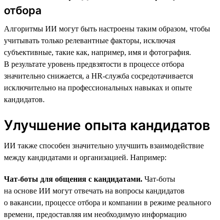
отбора
Алгоритмы ИИ могут быть настроены таким образом, чтобы
учитывать только релевантные факторы, исключая
субъективные, такие как, например, имя и фотография.
В результате уровень предвзятости в процессе отбора
значительно снижается, а HR-служба сосредотачивается
исключительно на профессиональных навыках и опыте
кандидатов.
Улучшение опыта кандидатов
ИИ также способен значительно улучшить взаимодействие
между кандидатами и организацией. Например:
Чат-боты для общения с кандидатами.
Чат-боты
на основе ИИ могут отвечать на вопросы кандидатов
о вакансии, процессе отбора и компании в режиме реального
времени, предоставляя им необходимую информацию