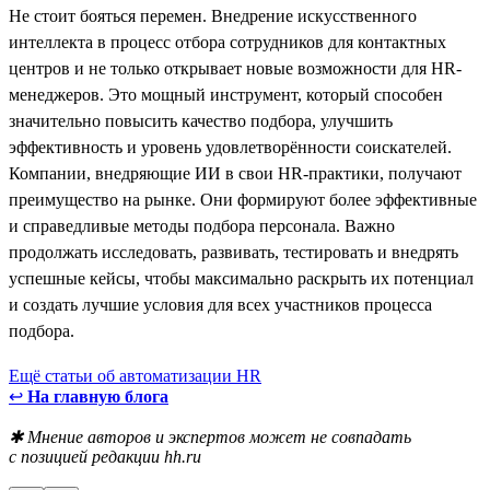
Не стоит бояться перемен. Внедрение искусственного
интеллекта в процесс отбора сотрудников для контактных
центров и не только открывает новые возможности для HR-
менеджеров. Это мощный инструмент, который способен
значительно повысить качество подбора, улучшить
эффективность и уровень удовлетворённости соискателей.
Компании, внедряющие ИИ в свои HR-практики, получают
преимущество на рынке. Они формируют более эффективные
и справедливые методы подбора персонала. Важно
продолжать исследовать, развивать, тестировать и внедрять
успешные кейсы, чтобы максимально раскрыть их потенциал
и создать лучшие условия для всех участников процесса
подбора.
Ещё статьи об автоматизации HR
↩
На главную блога
✱ Мнение авторов и экспертов может не совпадать
с позицией редакции hh.ru