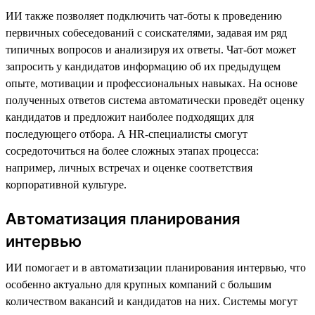
ИИ также позволяет подключить чат-боты к проведению
первичных собеседований с соискателями, задавая им ряд
типичных вопросов и анализируя их ответы. Чат-бот может
запросить у кандидатов информацию об их предыдущем
опыте, мотивации и профессиональных навыках. На основе
полученных ответов система автоматически проведёт оценку
кандидатов и предложит наиболее подходящих для
последующего отбора. А HR-специалисты смогут
сосредоточиться на более сложных этапах процесса:
например, личных встречах и оценке соответствия
корпоративной культуре.
Автоматизация планирования
интервью
ИИ помогает и в автоматизации планирования интервью, что
особенно актуально для крупных компаний с большим
количеством вакансий и кандидатов на них. Системы могут