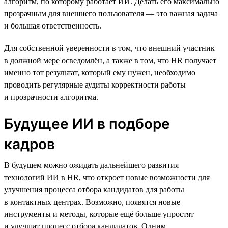
алгоритм, по которому работает ИИ. Делать его максимально
прозрачным для внешнего пользователя — это важная задача
и большая ответственность.
Для собственной уверенности в том, что внешний участник
в должной мере осведомлён, а также в том, что HR получает
именно тот результат, который ему нужен, необходимо
проводить регулярные аудиты корректности работы
и прозрачности алгоритма.
Будущее ИИ в подборе
кадров
В будущем можно ожидать дальнейшего развития
технологий ИИ в HR, что откроет новые возможности для
улучшения процесса отбора кандидатов для работы
в контактных центрах. Возможно, появятся новые
инструменты и методы, которые ещё больше упростят
и улучшат процесс отбора кандидатов. Одним