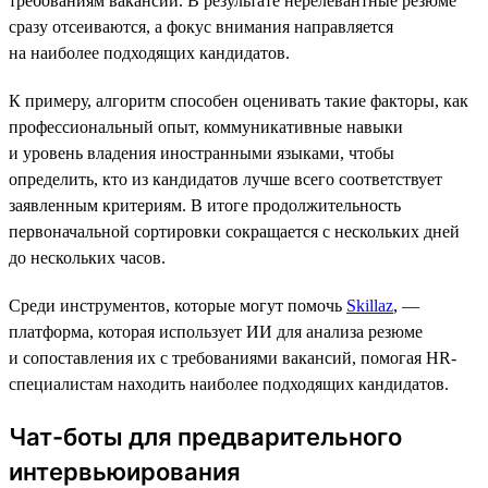
требованиям вакансии. В результате нерелевантные резюме
сразу отсеиваются, а фокус внимания направляется
на наиболее подходящих кандидатов.
К примеру, алгоритм способен оценивать такие факторы, как
профессиональный опыт, коммуникативные навыки
и уровень владения иностранными языками, чтобы
определить, кто из кандидатов лучше всего соответствует
заявленным критериям. В итоге продолжительность
первоначальной сортировки сокращается с нескольких дней
до нескольких часов.
Среди инструментов, которые могут помочь
Skillaz
, —
платформа, которая использует ИИ для анализа резюме
и сопоставления их с требованиями вакансий, помогая HR-
специалистам находить наиболее подходящих кандидатов.
Чат-боты для предварительного
интервьюирования