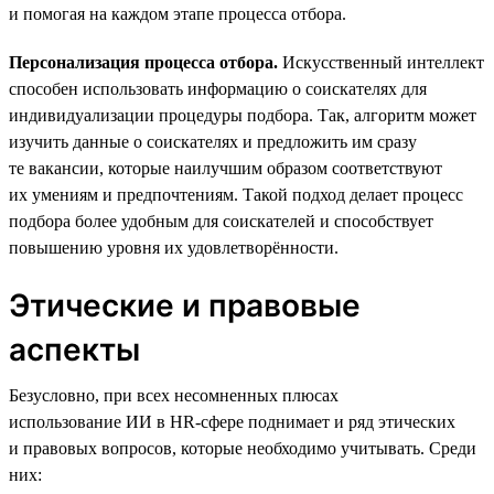
и помогая на каждом этапе процесса отбора.
Персонализация процесса отбора.
Искусственный интеллект
способен использовать информацию о соискателях для
индивидуализации процедуры подбора. Так, алгоритм может
изучить данные о соискателях и предложить им сразу
те вакансии, которые наилучшим образом соответствуют
их умениям и предпочтениям. Такой подход делает процесс
подбора более удобным для соискателей и способствует
повышению уровня их удовлетворённости.
Этические и правовые
аспекты
Безусловно, при всех несомненных плюсах
использование ИИ в HR-сфере поднимает и ряд этических
и правовых вопросов, которые необходимо учитывать. Среди
них: