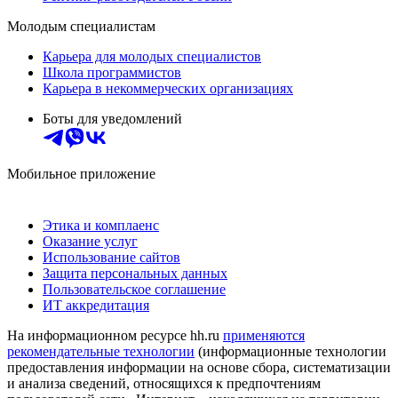
Молодым специалистам
Карьера для молодых специалистов
Школа программистов
Карьера в некоммерческих организациях
Боты для уведомлений
Мобильное приложение
Этика и комплаенс
Оказание услуг
Использование сайтов
Защита персональных данных
Пользовательское соглашение
ИТ аккредитация
На информационном ресурсе hh.ru
применяются
рекомендательные технологии
(информационные технологии
предоставления информации на основе сбора, систематизации
и анализа сведений, относящихся к предпочтениям