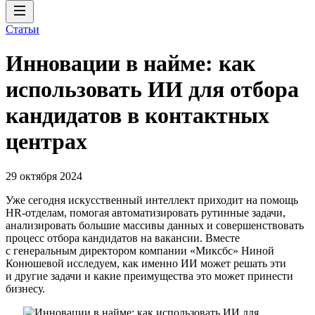
Статьи
Инновации в найме: как
использовать ИИ для отбора
кандидатов в контактных
центрах
29 октября 2024
Уже сегодня искусственный интеллект приходит на помощь
HR-отделам, помогая автоматизировать рутинные задачи,
анализировать большие массивы данных и совершенствовать
процесс отбора кандидатов на вакансии. Вместе
с генеральным директором компании «Миксбс» Ниной
Конюшевой исследуем, как именно ИИ может решать эти
и другие задачи и какие преимущества это может принести
бизнесу.