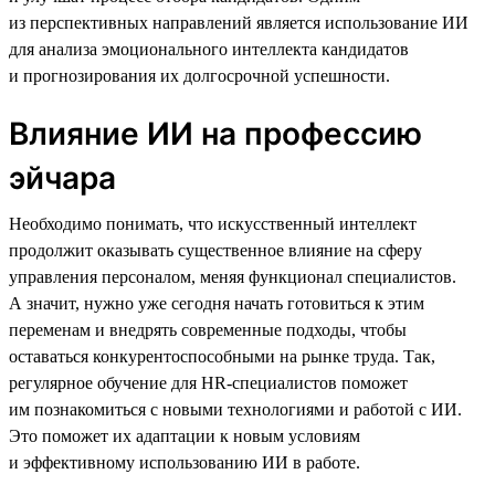
из перспективных направлений является использование ИИ
для анализа эмоционального интеллекта кандидатов
и прогнозирования их долгосрочной успешности.
Влияние ИИ на профессию
эйчара
Необходимо понимать, что искусственный интеллект
продолжит оказывать существенное влияние на сферу
управления персоналом, меняя функционал специалистов.
А значит, нужно уже сегодня начать готовиться к этим
переменам и внедрять современные подходы, чтобы
оставаться конкурентоспособными на рынке труда. Так,
регулярное обучение для HR-специалистов поможет
им познакомиться с новыми технологиями и работой с ИИ.
Это поможет их адаптации к новым условиям
и эффективному использованию ИИ в работе.