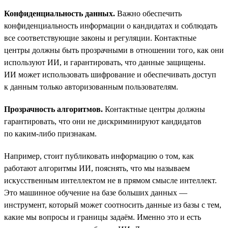
Конфиденциальность данных.
Важно обеспечить
конфиденциальность информации о кандидатах и соблюдать
все соответствующие законы и регуляции. Контактные
центры должны быть прозрачными в отношении того, как они
используют ИИ, и гарантировать, что данные защищены.
ИИ может использовать шифрование и обеспечивать доступ
к данным только авторизованным пользователям.
Прозрачность алгоритмов.
Контактные центры должны
гарантировать, что они не дискриминируют кандидатов
по каким-либо признакам.
Например, стоит публиковать информацию о том, как
работают алгоритмы ИИ, пояснять, что мы называем
искусственным интеллектом не в прямом смысле интеллект.
Это машинное обучение на базе больших данных —
инструмент, который может соотносить данные из базы с тем,
какие мы вопросы и границы задаём. Именно это и есть