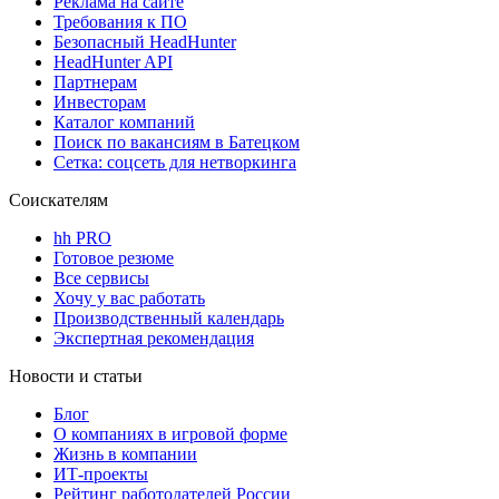
Реклама на сайте
Требования к ПО
Безопасный HeadHunter
HeadHunter API
Партнерам
Инвесторам
Каталог компаний
Поиск по вакансиям в Батецком
Сетка: соцсеть для нетворкинга
Соискателям
hh PRO
Готовое резюме
Все сервисы
Хочу у вас работать
Производственный календарь
Экспертная рекомендация
Новости и статьи
Блог
О компаниях в игровой форме
Жизнь в компании
ИТ-проекты
Рейтинг работодателей России