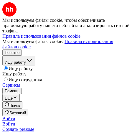
Мы используем файлы cookie, чтобы обеспечивать
правильную работу нашего веб-сайта и анализировать сетевой
трафик.
Правила использования файлов cookie
Мы используем файлы cookie.
Правила использования
файлов cookie
Понятно
Ищу работу
Ищу работу
Ищу работу
Ищу сотрудника
Сервисы
Помощь
Ещё
Поиск
Батецкий
Войти
Войти
Создать резюме