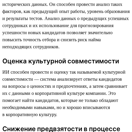
исторических данных. Он способен провести анализ таких
факторов, как предыдущий опыт работы, уровень образования
и результаты тестов. Анализ данных о предыдущих успешных
сотрудниках и их использование для прогнозирования
успешности новых кандидатов позволяет значительно
повысить точность отбора и снизить риск найма
неподходящих сотрудников.
Оценка культурной совместимости
ИИ способен провести и оценку так называемой культурной
совместимости — система анализирует ответы кандидатов
на вопросы о ценностях и предпочтениях, а затем сравнивает
их с данными о корпоративной культуре компании. Это
помогает найти кандидатов, которые не только обладают
необходимыми навыками, но и хорошо вписываются
в корпоративную культуру.
Снижение предвзятости в процессе