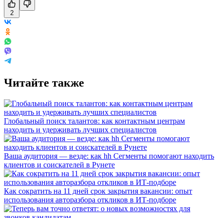
2
Читайте также
Глобальный поиск талантов: как контактным центрам
находить и удерживать лучших специалистов
Ваша аудитория — везде: как hh Сегменты помогают находить
клиентов и соискателей в Рунете
Как сократить на 11 дней срок закрытия вакансии: опыт
использования авторазбора откликов в ИТ-подборе