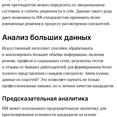
речи претендентов можно определить их эмоциональное
состояние и степень уверенности в себе. Данные такого рода
дают возможность HR-специалистам принимать более
взвешенные решения в процессе рассмотрения соискателей.
Анализ больших данных
Искусственный интеллект способен обрабатывать
и анализировать большие объёмы информации, включая
резюме, профили в социальных сетях, результаты тестов
и отзывы от бывших работодателей для формирования более
полного представления о каждом соискателе. Зачем нужны
данные из соцсетей? Это позволяет оценить не только
профессиональные навыки, но и личные качества кандидатов.
Предсказательная аналитика
ИИ может использовать предсказательную аналитику для
прогнозирования успешности кандидатов на основе