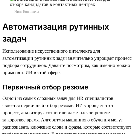
Нина Конюшева
Автоматизация рутинных
задач
Использование искусственного интеллекта для
автоматизации рутинных задач значительно упрощает процесс
подбора сотрудников. Давайте посмотрим, как именно можно
применять ИИ в этой сфере.
Первичный отбор резюме
Одной из самых сложных задач для HR-специалистов
является первичный отбор резюме. ИИ упрощает этот
процесс, анализируя сотни или даже тысячи резюме
за короткое время. Алгоритмы машинного обучения могут
распознавать ключевые слова и фразы, которые соответствуют