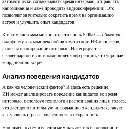
автоматически согласовывать время интервью, отправлять
напоминания и даже проводить видеоконференции. Это
позволяет значительно сократить время на организацию
встреч и улучшить опыт кандидатов.
К таким системам можно отнести вновь Skillaz — облачную
платформу для комплексной автоматизации HR-процессов,
включая планирование интервью. Интегрируется
с календарями и системами видеоконференций, что упрощает
координацию встреч.
Анализ поведения кандидатов
А как же человеческий фактор? И здесь есть решение:
ИИ может анализировать поведение кандидатов во время
интервью, используя технологии распознавания лиц и голоса,
что даёт дополнительную информацию о кандидатах, такую
как уровень стресса, уверенность и искренность.
Например, путём изучения мимики, жестов и тональности