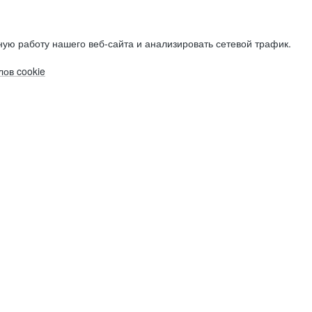
ую работу нашего веб-сайта и анализировать сетевой трафик.
ов cookie