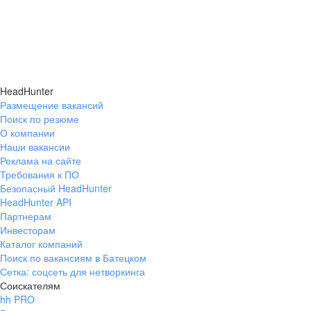
HeadHunter
Размещение вакансий
Поиск по резюме
О компании
Наши вакансии
Реклама на сайте
Требования к ПО
Безопасный HeadHunter
HeadHunter API
Партнерам
Инвесторам
Каталог компаний
Поиск по вакансиям в Батецком
Сетка: соцсеть для нетворкинга
Соискателям
hh PRO