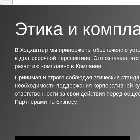
Этика и компл
В Хэдхантер мы привержены обеспечению усто
в долгосрочной перспективе. Это означает, чт
развитию комплаенс в Компании.
Принимая и строго соблюдая этические станда
необходимости поддержания корпоративной ку
ответственности за свои действия перед обще
Партнерами по бизнесу.