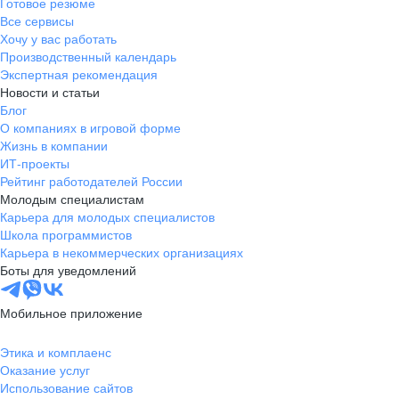
Готовое резюме
Все сервисы
Хочу у вас работать
Производственный календарь
Экспертная рекомендация
Новости и статьи
Блог
О компаниях в игровой форме
Жизнь в компании
ИТ-проекты
Рейтинг работодателей России
Молодым специалистам
Карьера для молодых специалистов
Школа программистов
Карьера в некоммерческих организациях
Боты для уведомлений
Мобильное приложение
Этика и комплаенс
Оказание услуг
Использование сайтов