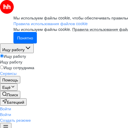
Мы используем файлы cookie, чтобы обеспечивать правильн
Правила использования файлов cookie
Мы используем файлы cookie.
Правила использования файл
Понятно
Ищу работу
Ищу работу
Ищу работу
Ищу сотрудника
Сервисы
Помощь
Ещё
Поиск
Батецкий
Войти
Войти
Создать резюме