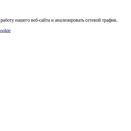
аботу нашего веб-сайта и анализировать сетевой трафик.
ookie