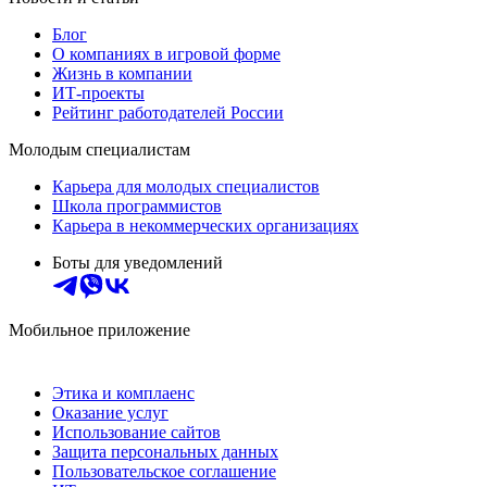
Блог
О компаниях в игровой форме
Жизнь в компании
ИТ-проекты
Рейтинг работодателей России
Молодым специалистам
Карьера для молодых специалистов
Школа программистов
Карьера в некоммерческих организациях
Боты для уведомлений
Мобильное приложение
Этика и комплаенс
Оказание услуг
Использование сайтов
Защита персональных данных
Пользовательское соглашение