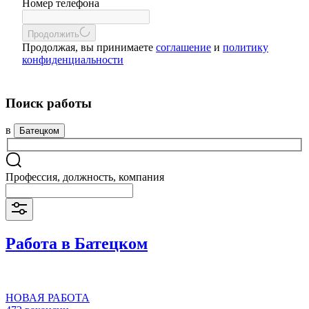
Номер телефона
Продолжить
Продолжая, вы принимаете
соглашение
и
политику
конфиденциальности
Поиск работы
в
Батецком
Профессия, должность, компания
Работа в Батецком
НОВАЯ РАБОТА