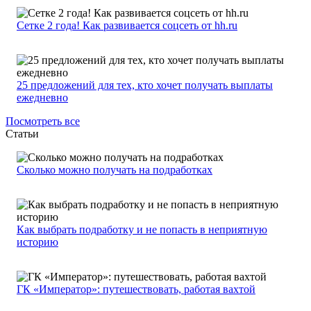
Сетке 2 года! Как развивается соцсеть от hh.ru
25 предложений для тех, кто хочет получать выплаты
ежедневно
Посмотреть все
Статьи
Сколько можно получать на подработках
Как выбрать подработку и не попасть в неприятную
историю
ГК «Император»: путешествовать, работая вахтой