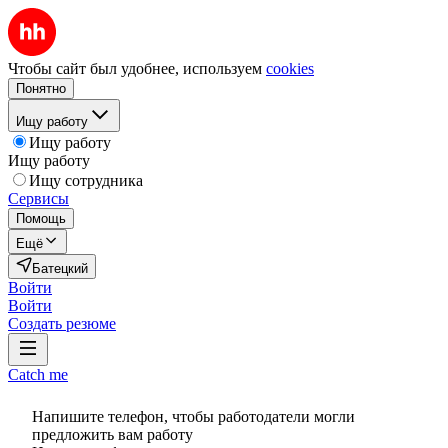
Чтобы сайт был удобнее, используем
cookies
Понятно
Ищу работу
Ищу работу
Ищу работу
Ищу сотрудника
Сервисы
Помощь
Ещё
Батецкий
Войти
Войти
Создать резюме
Catch me
Напишите телефон, чтобы работодатели могли
предложить вам работу