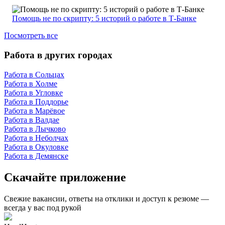
Помощь не по скрипту: 5 историй о работе в Т-Банке
Посмотреть все
Работа в других городах
Работа в Сольцах
Работа в Холме
Работа в Угловке
Работа в Поддорье
Работа в Марёвое
Работа в Валдае
Работа в Лычково
Работа в Неболчах
Работа в Окуловке
Работа в Демянске
Скачайте приложение
Свежие вакансии, ответы на отклики и доступ к резюме —
всегда у вас под рукой