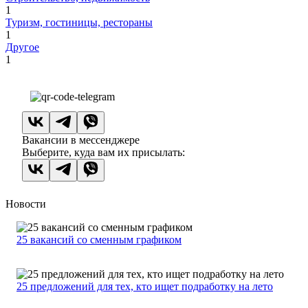
1
Туризм, гостиницы, рестораны
1
Другое
1
Вакансии в мессенджере
Выберите, куда вам их присылать:
Новости
25 вакансий со сменным графиком
25 предложений для тех, кто ищет подработку на лето