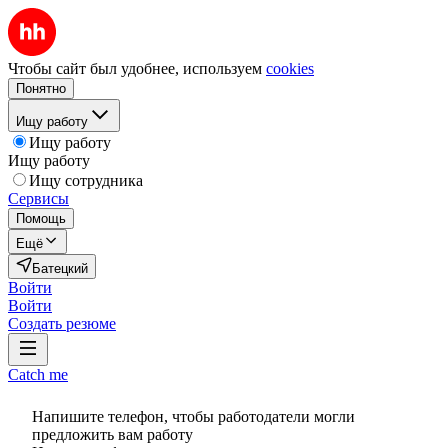
Чтобы сайт был удобнее, используем
cookies
Понятно
Ищу работу
Ищу работу
Ищу работу
Ищу сотрудника
Сервисы
Помощь
Ещё
Батецкий
Войти
Войти
Создать резюме
Catch me
Напишите телефон, чтобы работодатели могли
предложить вам работу