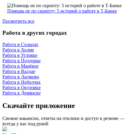
Помощь не по скрипту: 5 историй о работе в Т-Банке
Посмотреть все
Работа в других городах
Работа в Сольцах
Работа в Холме
Работа в Угловке
Работа в Поддорье
Работа в Марёвое
Работа в Валдае
Работа в Лычково
Работа в Неболчах
Работа в Окуловке
Работа в Демянске
Скачайте приложение
Свежие вакансии, ответы на отклики и доступ к резюме —
всегда у вас под рукой