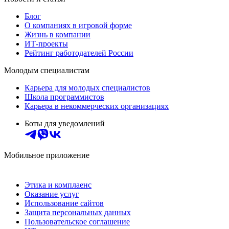
Блог
О компаниях в игровой форме
Жизнь в компании
ИТ-проекты
Рейтинг работодателей России
Молодым специалистам
Карьера для молодых специалистов
Школа программистов
Карьера в некоммерческих организациях
Боты для уведомлений
Мобильное приложение
Этика и комплаенс
Оказание услуг
Использование сайтов
Защита персональных данных
Пользовательское соглашение