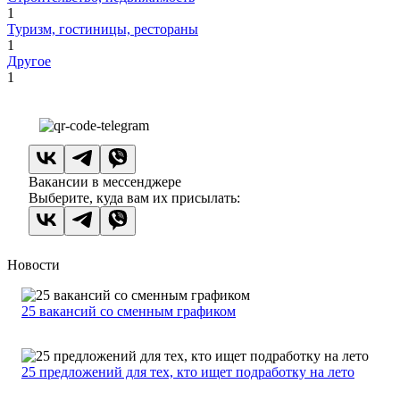
1
Туризм, гостиницы, рестораны
1
Другое
1
Вакансии в мессенджере
Выберите, куда вам их присылать:
Новости
25 вакансий со сменным графиком
25 предложений для тех, кто ищет подработку на лето