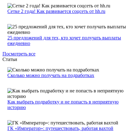
Сетке 2 года! Как развивается соцсеть от hh.ru
25 предложений для тех, кто хочет получать выплаты
ежедневно
Посмотреть все
Статьи
Сколько можно получать на подработках
Как выбрать подработку и не попасть в неприятную
историю
ГК «Император»: путешествовать, работая вахтой