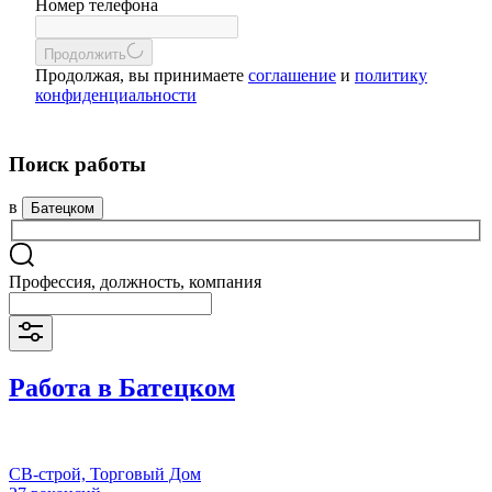
Номер телефона
Продолжить
Продолжая, вы принимаете
соглашение
и
политику
конфиденциальности
Поиск работы
в
Батецком
Профессия, должность, компания
Работа в Батецком
СВ-строй, Торговый Дом